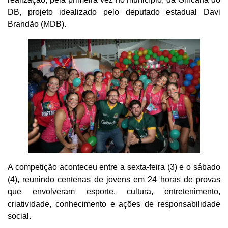
DB, projeto idealizado pelo deputado estadual Davi
Brandão (MDB).
A competição aconteceu entre a sexta-feira (3) e o sábado
(4), reunindo centenas de jovens em 24 horas de provas
que envolveram esporte, cultura, entretenimento,
criatividade, conhecimento e ações de responsabilidade
social.