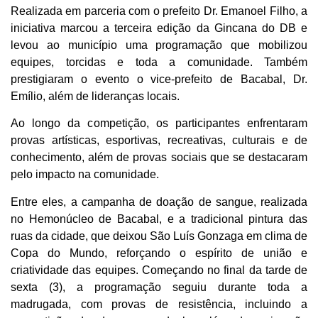
Realizada em parceria com o prefeito Dr. Emanoel Filho, a
iniciativa marcou a terceira edição da Gincana do DB e
levou ao município uma programação que mobilizou
equipes, torcidas e toda a comunidade. Também
prestigiaram o evento o vice-prefeito de Bacabal, Dr.
Emílio, além de lideranças locais.
Ao longo da competição, os participantes enfrentaram
provas artísticas, esportivas, recreativas, culturais e de
conhecimento, além de provas sociais que se destacaram
pelo impacto na comunidade.
Entre eles, a campanha de doação de sangue, realizada
no Hemonúcleo de Bacabal, e a tradicional pintura das
ruas da cidade, que deixou São Luís Gonzaga em clima de
Copa do Mundo, reforçando o espírito de união e
criatividade das equipes. Começando no final da tarde de
sexta (3), a programação seguiu durante toda a
madrugada, com provas de resistência, incluindo a