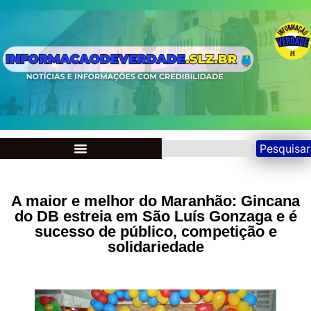
Pesquisar
A maior e melhor do Maranhão: Gincana
do DB estreia em São Luís Gonzaga e é
sucesso de público, competição e
solidariedade