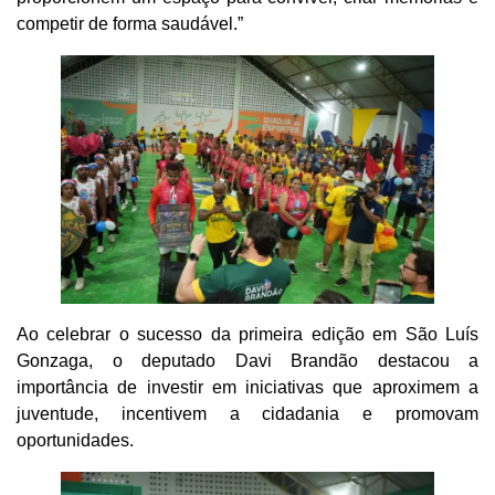
competir de forma saudável.”
Ao celebrar o sucesso da primeira edição em São Luís
Gonzaga, o deputado Davi Brandão destacou a
importância de investir em iniciativas que aproximem a
juventude, incentivem a cidadania e promovam
oportunidades.