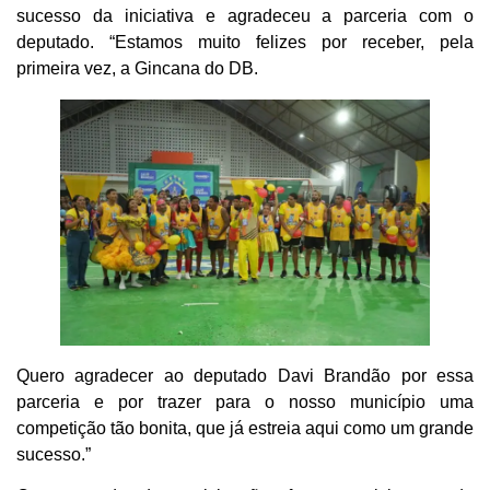
sucesso da iniciativa e agradeceu a parceria com o
deputado. “Estamos muito felizes por receber, pela
primeira vez, a Gincana do DB.
Quero agradecer ao deputado Davi Brandão por essa
parceria e por trazer para o nosso município uma
competição tão bonita, que já estreia aqui como um grande
sucesso.”