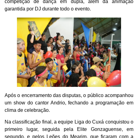
competição de dança em dupla, além da animação
garantida por DJ durante todo o evento.
Após o encerramento das disputas, o público acompanhou
um show do cantor Andrio, fechando a programação em
clima de celebração.
Na classificação final, a equipe Liga do Cuxá conquistou o
primeiro lugar, seguida pela Elite Gonzaguense, em
segundo, e pelos Leões do Mearim, que ficaram com a