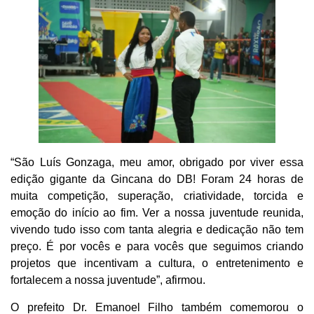
“São Luís Gonzaga, meu amor, obrigado por viver essa
edição gigante da Gincana do DB! Foram 24 horas de
muita competição, superação, criatividade, torcida e
emoção do início ao fim. Ver a nossa juventude reunida,
vivendo tudo isso com tanta alegria e dedicação não tem
preço. É por vocês e para vocês que seguimos criando
projetos que incentivam a cultura, o entretenimento e
fortalecem a nossa juventude”, afirmou.
O prefeito Dr. Emanoel Filho também comemorou o