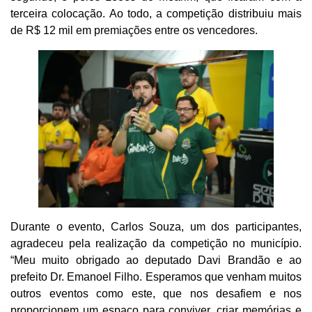
terceira colocação. Ao todo, a competição distribuiu mais
de R$ 12 mil em premiações entre os vencedores.
Durante o evento, Carlos Souza, um dos participantes,
agradeceu pela realização da competição no município.
“Meu muito obrigado ao deputado Davi Brandão e ao
prefeito Dr. Emanoel Filho. Esperamos que venham muitos
outros eventos como este, que nos desafiem e nos
proporcionem um espaço para conviver, criar memórias e