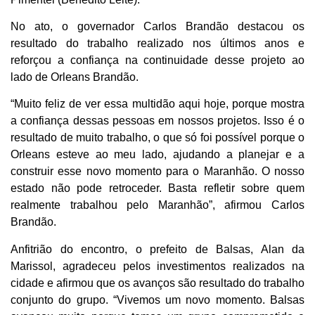
No ato, o governador Carlos Brandão destacou os
resultado do trabalho realizado nos últimos anos e
reforçou a confiança na continuidade desse projeto ao
lado de Orleans Brandão.
“Muito feliz de ver essa multidão aqui hoje, porque mostra
a confiança dessas pessoas em nossos projetos. Isso é o
resultado de muito trabalho, o que só foi possível porque o
Orleans esteve ao meu lado, ajudando a planejar e a
construir esse novo momento para o Maranhão. O nosso
estado não pode retroceder. Basta refletir sobre quem
realmente trabalhou pelo Maranhão”, afirmou Carlos
Brandão.
Anfitrião do encontro, o prefeito de Balsas, Alan da
Marissol, agradeceu pelos investimentos realizados na
cidade e afirmou que os avanços são resultado do trabalho
conjunto do grupo. “Vivemos um novo momento. Balsas