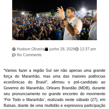
Hudson Oliveira
junho 28, 2026
12:37 pm
No Comments
“Vamos fazer a região Sul ser não apenas uma grande
força do Maranhão, mas uma das maiores potências
econômicas do Brasil”, afirmou o pré-candidato ao
Governo do Maranhão, Orleans Brandão (MDB), durante
seu pronunciamento no grande encontro do movimento
‘Por Todo o Maranhão’, realizado neste sábado (27), em
Balsas, diante de uma multidão e expressiva participação