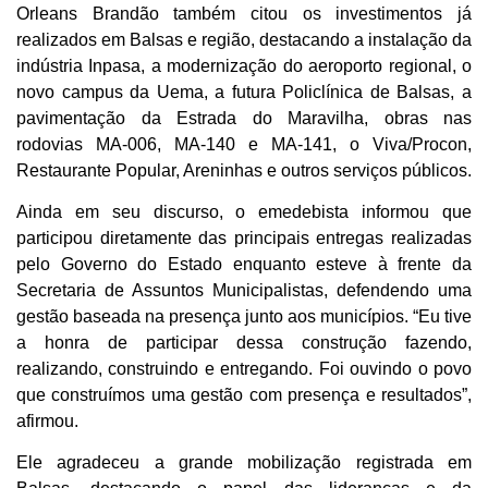
Orleans Brandão também citou os investimentos já
realizados em Balsas e região, destacando a instalação da
indústria Inpasa, a modernização do aeroporto regional, o
novo campus da Uema, a futura Policlínica de Balsas, a
pavimentação da Estrada do Maravilha, obras nas
rodovias MA-006, MA-140 e MA-141, o Viva/Procon,
Restaurante Popular, Areninhas e outros serviços públicos.
Ainda em seu discurso, o emedebista informou que
participou diretamente das principais entregas realizadas
pelo Governo do Estado enquanto esteve à frente da
Secretaria de Assuntos Municipalistas, defendendo uma
gestão baseada na presença junto aos municípios. “Eu tive
a honra de participar dessa construção fazendo,
realizando, construindo e entregando. Foi ouvindo o povo
que construímos uma gestão com presença e resultados”,
afirmou.
Ele agradeceu a grande mobilização registrada em