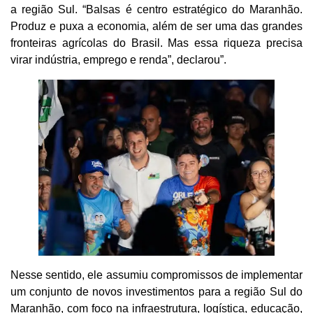
a região Sul. “Balsas é centro estratégico do Maranhão.
Produz e puxa a economia, além de ser uma das grandes
fronteiras agrícolas do Brasil. Mas essa riqueza precisa
virar indústria, emprego e renda”, declarou”.
Nesse sentido, ele assumiu compromissos de implementar
um conjunto de novos investimentos para a região Sul do
Maranhão, com foco na infraestrutura, logística, educação,