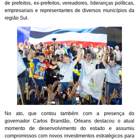
de prefeitos, ex-prefeitos, vereadores, lideranças políticas,
empresariais e representantes de diversos municípios da
região Sul.
No ato, que contou também com a presença do
governador Carlos Brandão, Orleans destacou o atual
momento de desenvolvimento do estado e assumiu
compromissos com novos investimentos estratégicos para