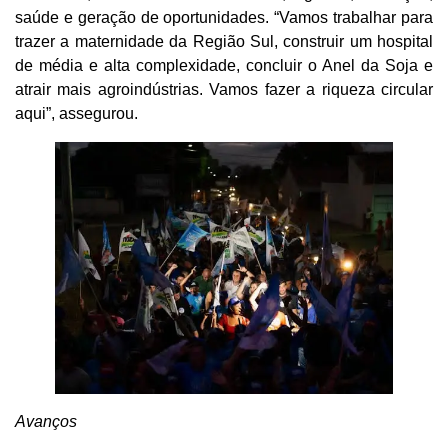
saúde e geração de oportunidades. “Vamos trabalhar para
trazer a maternidade da Região Sul, construir um hospital
de média e alta complexidade, concluir o Anel da Soja e
atrair mais agroindústrias. Vamos fazer a riqueza circular
aqui”, assegurou.
Avanços