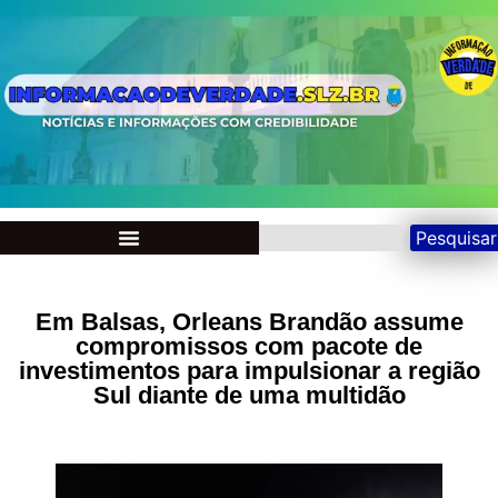
Pesquisar
Em Balsas, Orleans Brandão assume
compromissos com pacote de
investimentos para impulsionar a região
Sul diante de uma multidão