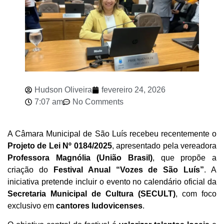
Hudson Oliveira
fevereiro 24, 2026
7:07 am
No Comments
A Câmara Municipal de São Luís recebeu recentemente o
Projeto de Lei Nº 0184/2025
, apresentado pela vereadora
Professora Magnólia (União Brasil)
, que propõe a
criação do
Festival Anual “Vozes de São Luís”
. A
iniciativa pretende incluir o evento no calendário oficial da
Secretaria Municipal de Cultura (SECULT)
, com foco
exclusivo em
cantores ludovicenses
.