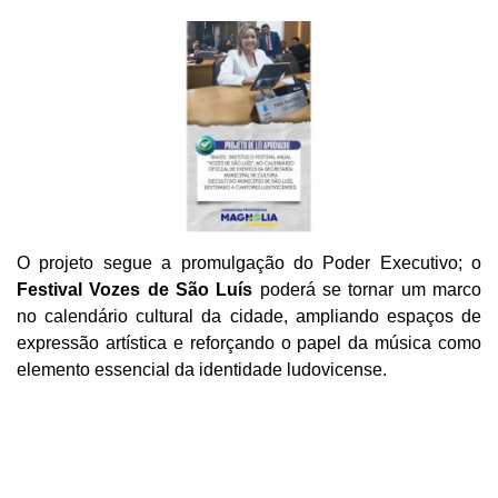
O projeto segue a promulgação do Poder Executivo; o
Festival Vozes de São Luís
poderá se tornar um marco
no calendário cultural da cidade, ampliando espaços de
expressão artística e reforçando o papel da música como
elemento essencial da identidade ludovicense.