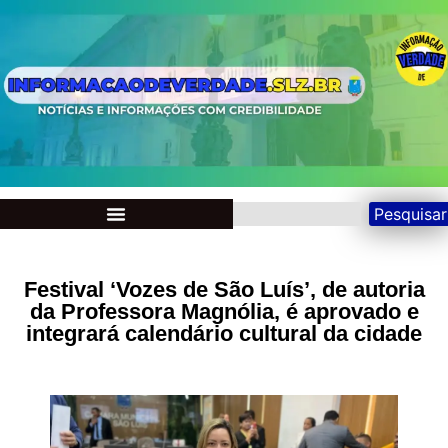
Pesquisar
Festival ‘Vozes de São Luís’, de autoria
da Professora Magnólia, é aprovado e
integrará calendário cultural da cidade