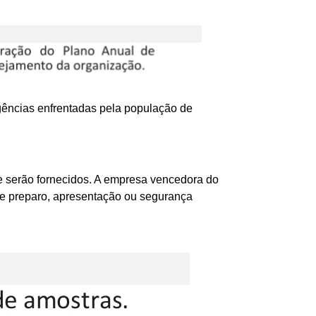
gências enfrentadas pela população de
ue serão fornecidos. A empresa vencedora do
e preparo, apresentação ou segurança