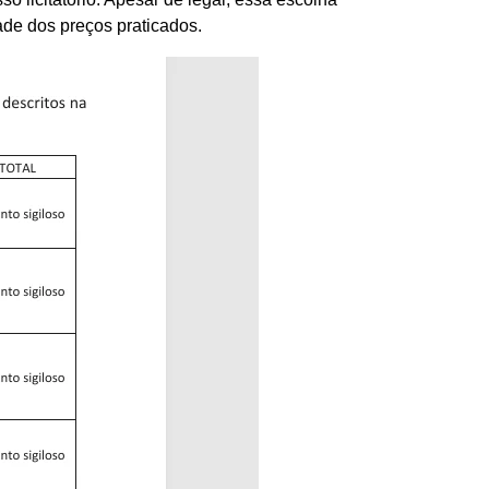
dade dos preços praticados.