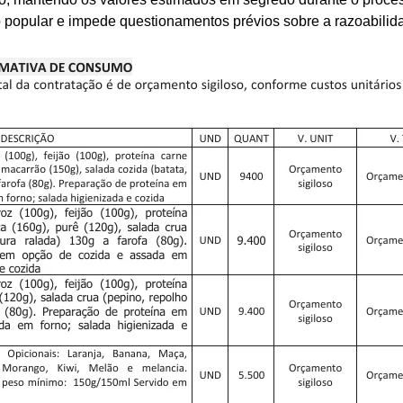
ação popular e impede questionamentos prévios sobre a razoabili