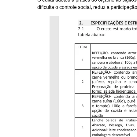
dificulta o controle social, reduz a particip