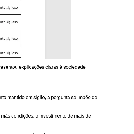
resentou explicações claras à sociedade
nto mantido em sigilo, a pergunta se impõe de
m más condições, o investimento de mais de