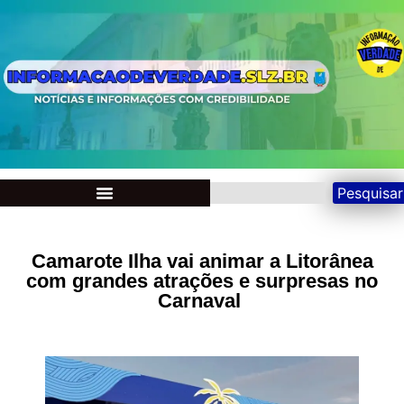
Pesquisar
Camarote Ilha vai animar a Litorânea
com grandes atrações e surpresas no
Carnaval