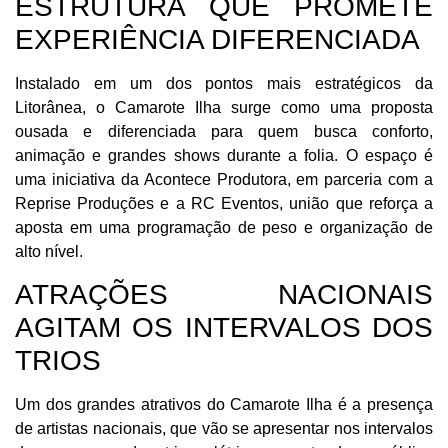
ESTRUTURA QUE PROMETE
EXPERIÊNCIA DIFERENCIADA
Instalado em um dos pontos mais estratégicos da
Litorânea, o Camarote Ilha surge como uma proposta
ousada e diferenciada para quem busca conforto,
animação e grandes shows durante a folia. O espaço é
uma iniciativa da Acontece Produtora, em parceria com a
Reprise Produções e a RC Eventos, união que reforça a
aposta em uma programação de peso e organização de
alto nível.
ATRAÇÕES NACIONAIS
AGITAM OS INTERVALOS DOS
TRIOS
Um dos grandes atrativos do Camarote Ilha é a presença
de artistas nacionais, que vão se apresentar nos intervalos