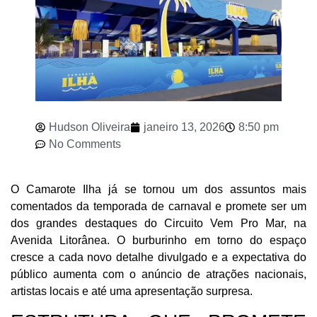
Hudson Oliveira
janeiro 13, 2026
8:50 pm
No Comments
O Camarote Ilha já se tornou um dos assuntos mais
comentados da temporada de carnaval e promete ser um
dos grandes destaques do Circuito Vem Pro Mar, na
Avenida Litorânea. O burburinho em torno do espaço
cresce a cada novo detalhe divulgado e a expectativa do
público aumenta com o anúncio de atrações nacionais,
artistas locais e até uma apresentação surpresa.