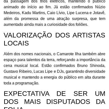
da passagem dos trios elétricos, mantendo o público
animado do início ao fim. Já estão confirmados Núzio
Medeiros, Kadu Martins, Caio Lívio, Lipe Lucena e Jotavê,
além da promessa de uma atração surpresa, que tem
aumentado ainda mais a curiosidade dos foliões.
VALORIZAÇÃO DOS ARTISTAS
LOCAIS
Além dos nomes nacionais, o Camarote Ilha também abre
espaço para talentos da terra, reforçando a importância da
cena musical local. Estão confirmados Bruno Shinoda,
Gustavo Ribeiro, Lucas Lipe e DJs, garantindo diversidade
musical e mantendo a energia do público em alta durante
toda a programação.
EXPECTATIVA DE SER UM
DOS MAIS DISPUTADOS DA