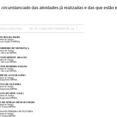
o circunstanciado das atividades já realizadas e das que estão
.