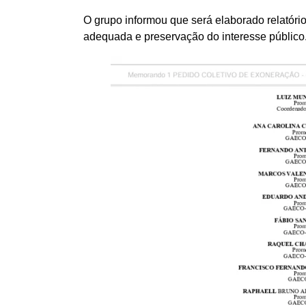
O grupo informou que será elaborado relatóri
adequada e preservação do interesse público