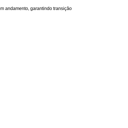
 em andamento, garantindo transição