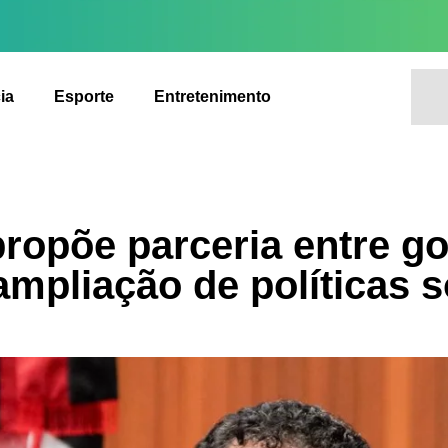
ia
Esporte
Entretenimento
ropõe parceria entre gov
ampliação de políticas s