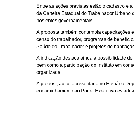
Entre as ações previstas estão o cadastro e a 
da Carteira Estadual do Trabalhador Urbano d
nos entes governamentais.
A proposta também contempla capacitações e tr
censo do trabalhador, programas de benefícios
Saúde do Trabalhador e projetos de habitação 
A indicação destaca ainda a possibilidade de
bem como a participação do instituto em cons
organizada.
A proposição foi apresentada no Plenário De
encaminhamento ao Poder Executivo estadua