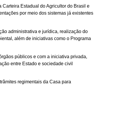
 Carteira Estadual do Agricultor do Brasil e
entações por meio dos sistemas já existentes
o administrativa e jurídica, realização do
biental, além de iniciativas como o Programa
gãos públicos e com a iniciativa privada,
ação entre Estado e sociedade civil
trâmites regimentais da Casa para