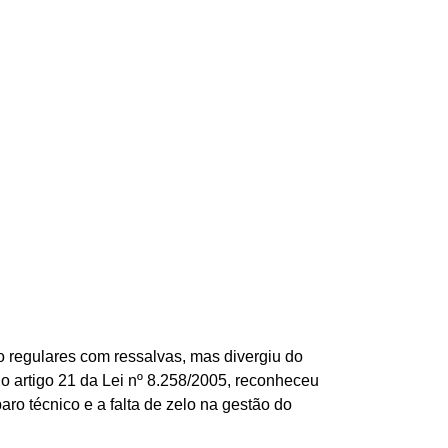
o regulares com ressalvas, mas divergiu do
o artigo 21 da Lei nº 8.258/2005, reconheceu
ro técnico e a falta de zelo na gestão do