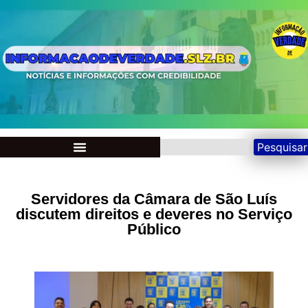
Pesquisar
Servidores da Câmara de São Luís
discutem direitos e deveres no Serviço
Público