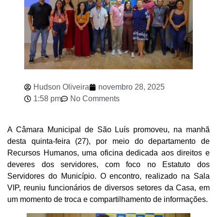
Hudson Oliveira
novembro 28, 2025
1:58 pm
No Comments
A Câmara Municipal de São Luís promoveu, na manhã
desta quinta-feira (27), por meio do departamento de
Recursos Humanos, uma oficina dedicada aos direitos e
deveres dos servidores, com foco no Estatuto dos
Servidores do Município. O encontro, realizado na Sala
VIP, reuniu funcionários de diversos setores da Casa, em
um momento de troca e compartilhamento de informações.