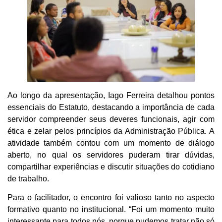
Ao longo da apresentação, Iago Ferreira detalhou pontos
essenciais do Estatuto, destacando a importância de cada
servidor compreender seus deveres funcionais, agir com
ética e zelar pelos princípios da Administração Pública. A
atividade também contou com um momento de diálogo
aberto, no qual os servidores puderam tirar dúvidas,
compartilhar experiências e discutir situações do cotidiano
de trabalho.
Para o facilitador, o encontro foi valioso tanto no aspecto
formativo quanto no institucional. “Foi um momento muito
interessante para todos nós, porque pudemos tratar não só