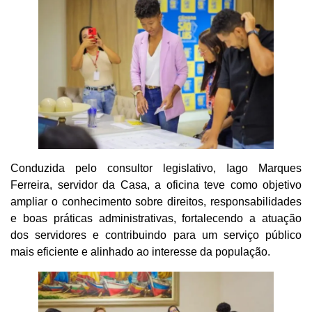
Conduzida pelo consultor legislativo, Iago Marques
Ferreira, servidor da Casa, a oficina teve como objetivo
ampliar o conhecimento sobre direitos, responsabilidades
e boas práticas administrativas, fortalecendo a atuação
dos servidores e contribuindo para um serviço público
mais eficiente e alinhado ao interesse da população.