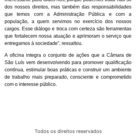
dos nossos direitos, mas também das responsabilidades
que temos com a Administração Pública e com a
população, a quem servimos no exercício dos nossos
cargos. Esse diálogo e troca com certeza são ferramentas
que fortalecem nossa atuação e aprimoram o serviço que
entregamos à sociedade”, ressaltou.
A oficina integra o conjunto de ações que a Câmara de
São Luís vem desenvolvendo para promover qualificação
contínua, estimular boas práticas e construir um ambiente
de trabalho mais preparado, consciente e comprometido
com o interesse público.
Todos os direitos reservados