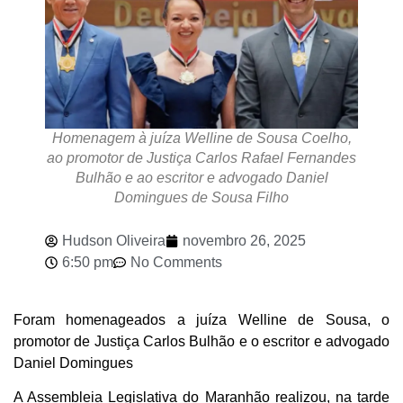
Homenagem à juíza Welline de Sousa Coelho,
ao promotor de Justiça Carlos Rafael Fernandes
Bulhão e ao escritor e advogado Daniel
Domingues de Sousa Filho
Hudson Oliveira
novembro 26, 2025
6:50 pm
No Comments
Foram homenageados a juíza Welline de Sousa, o
promotor de Justiça Carlos Bulhão e o escritor e advogado
Daniel Domingues
A Assembleia Legislativa do Maranhão realizou, na tarde