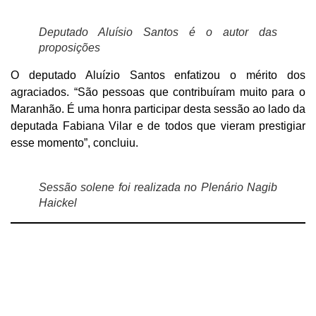
Deputado Aluísio Santos é o autor das
proposições
O deputado Aluízio Santos enfatizou o mérito dos
agraciados. “São pessoas que contribuíram muito para o
Maranhão. É uma honra participar desta sessão ao lado da
deputada Fabiana Vilar e de todos que vieram prestigiar
esse momento”, concluiu.
Sessão solene foi realizada no Plenário Nagib
Haickel