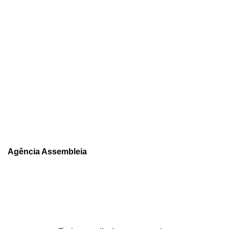
Agência Assembleia