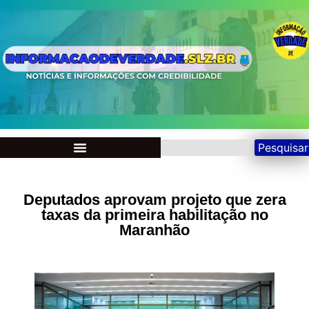
Pesquisar
Deputados aprovam projeto que zera
taxas da primeira habilitação no
Maranhão