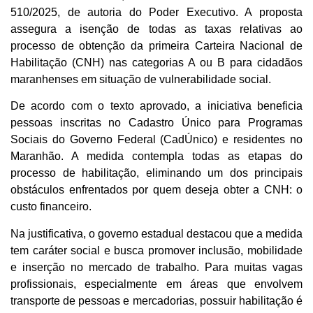
510/2025, de autoria do Poder Executivo. A proposta
assegura a isenção de todas as taxas relativas ao
processo de obtenção da primeira Carteira Nacional de
Habilitação (CNH) nas categorias A ou B para cidadãos
maranhenses em situação de vulnerabilidade social.
De acordo com o texto aprovado, a iniciativa beneficia
pessoas inscritas no Cadastro Único para Programas
Sociais do Governo Federal (CadÚnico) e residentes no
Maranhão. A medida contempla todas as etapas do
processo de habilitação, eliminando um dos principais
obstáculos enfrentados por quem deseja obter a CNH: o
custo financeiro.
Na justificativa, o governo estadual destacou que a medida
tem caráter social e busca promover inclusão, mobilidade
e inserção no mercado de trabalho. Para muitas vagas
profissionais, especialmente em áreas que envolvem
transporte de pessoas e mercadorias, possuir habilitação é