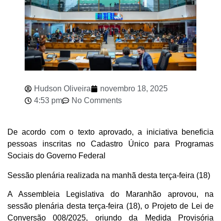
Hudson Oliveira
novembro 18, 2025
4:53 pm
No Comments
De acordo com o texto aprovado, a iniciativa beneficia
pessoas inscritas no Cadastro Único para Programas
Sociais do Governo Federal
Sessão plenária realizada na manhã desta terça-feira (18)
A Assembleia Legislativa do Maranhão aprovou, na
sessão plenária desta terça-feira (18), o Projeto de Lei de
Conversão 008/2025, oriundo da Medida Provisória