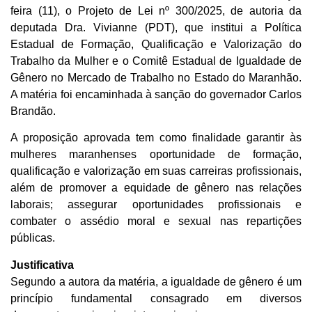
feira (11), o Projeto de Lei nº 300/2025, de autoria da
deputada Dra. Vivianne (PDT), que institui a Política
Estadual de Formação, Qualificação e Valorização do
Trabalho da Mulher e o Comitê Estadual de Igualdade de
Gênero no Mercado de Trabalho no Estado do Maranhão.
A matéria foi encaminhada à sanção do governador Carlos
Brandão.
A proposição aprovada tem como finalidade garantir às
mulheres maranhenses oportunidade de formação,
qualificação e valorização em suas carreiras profissionais,
além de promover a equidade de gênero nas relações
laborais; assegurar oportunidades profissionais e
combater o assédio moral e sexual nas repartições
públicas.
Justificativa
Segundo a autora da matéria, a igualdade de gênero é um
princípio fundamental consagrado em diversos