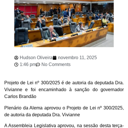
Hudson Oliveira
novembro 11, 2025
1:46 pm
No Comments
Projeto de Lei nº 300/2025 é de autoria da deputada Dra.
Vivianne e foi encaminhado à sanção do governador
Carlos Brandão
Plenário da Alema aprovou o Projeto de Lei nº 300/2025,
de autoria da deputada Dra. Vivianne
A Assembleia Legislativa aprovou, na sessão desta terça-