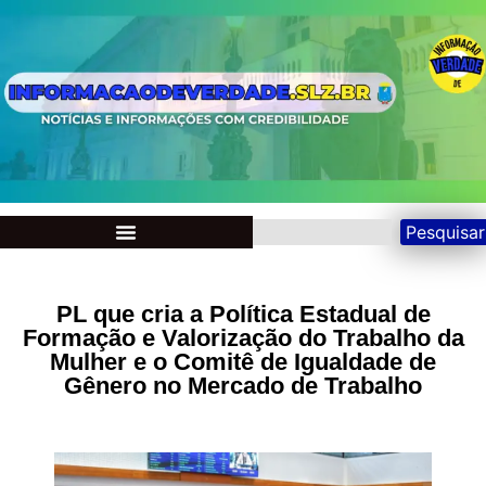
Pesquisar
PL que cria a Política Estadual de
Formação e Valorização do Trabalho da
Mulher e o Comitê de Igualdade de
Gênero no Mercado de Trabalho