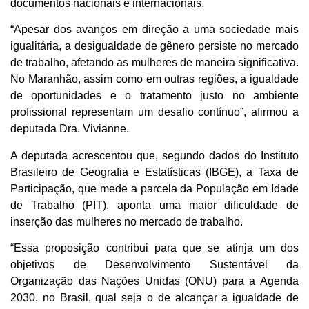
documentos nacionais e internacionais.
“Apesar dos avanços em direção a uma sociedade mais
igualitária, a desigualdade de gênero persiste no mercado
de trabalho, afetando as mulheres de maneira significativa.
No Maranhão, assim como em outras regiões, a igualdade
de oportunidades e o tratamento justo no ambiente
profissional representam um desafio contínuo”, afirmou a
deputada Dra. Vivianne.
A deputada acrescentou que, segundo dados do Instituto
Brasileiro de Geografia e Estatísticas (IBGE), a Taxa de
Participação, que mede a parcela da População em Idade
de Trabalho (PIT), aponta uma maior dificuldade de
inserção das mulheres no mercado de trabalho.
“Essa proposição contribui para que se atinja um dos
objetivos de Desenvolvimento Sustentável da
Organização das Nações Unidas (ONU) para a Agenda
2030, no Brasil, qual seja o de alcançar a igualdade de