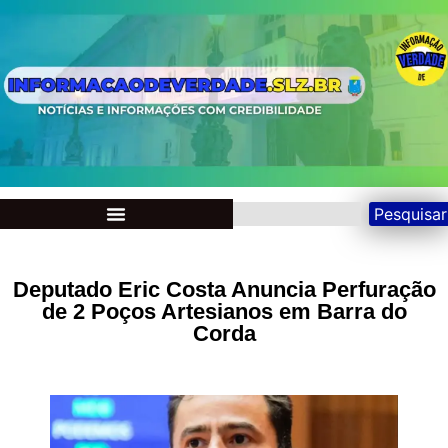
Pesquisar
Deputado Eric Costa Anuncia Perfuração
de 2 Poços Artesianos em Barra do
Corda