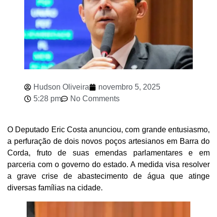
Hudson Oliveira
novembro 5, 2025
5:28 pm
No Comments
O Deputado Eric Costa anunciou, com grande entusiasmo,
a perfuração de dois novos poços artesianos em Barra do
Corda, fruto de suas emendas parlamentares e em
parceria com o governo do estado. A medida visa resolver
a grave crise de abastecimento de água que atinge
diversas famílias na cidade.