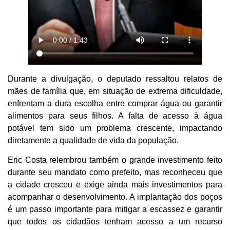
Durante a divulgação, o deputado ressaltou relatos de
mães de família que, em situação de extrema dificuldade,
enfrentam a dura escolha entre comprar água ou garantir
alimentos para seus filhos. A falta de acesso à água
potável tem sido um problema crescente, impactando
diretamente a qualidade de vida da população.
Eric Costa relembrou também o grande investimento feito
durante seu mandato como prefeito, mas reconheceu que
a cidade cresceu e exige ainda mais investimentos para
acompanhar o desenvolvimento. A implantação dos poços
é um passo importante para mitigar a escassez e garantir
que todos os cidadãos tenham acesso a um recurso