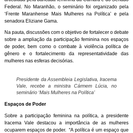
Federal. No Maranhão, o seminário foi organizado pela
‘Frente Maranhense Mais Mulheres na Política’ e pela
senadora Eliziane Gama.
Na pauta, discussões com o objetivo de fortalecer o debate
sobre a ampliação da participação feminina nos espaços
de poder, bem como o combate à violência política de
gênero e o fortalecimento da representatividade das
mulheres nas esferas decisórias.
Presidente da Assembleia Legislativa, Iracema
Vale, recebe a ministra Cármem Lúcia, no
seminário ‘Mais Mulheres na Política’
Espaços de Poder
Sobre a participação feminina na política, a presidente
Iracema Vale destacou a importância de as mulheres
ocuparem espaços de poder. “A política é um espaço que