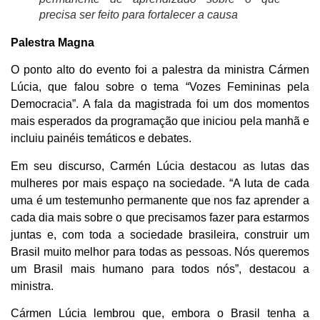
precisa ser feito para fortalecer a causa
Palestra
Magna
O ponto alto do evento foi a palestra da ministra Cármen
Lúcia, que falou sobre o tema “Vozes Femininas pela
Democracia”. A fala da magistrada foi um dos momentos
mais esperados da programação que iniciou pela manhã e
incluiu painéis temáticos e debates.
Em seu discurso, Carmén Lúcia destacou as lutas das
mulheres por mais espaço na sociedade. “A luta de cada
uma é um testemunho permanente que nos faz aprender a
cada dia mais sobre o que precisamos fazer para estarmos
juntas e, com toda a sociedade brasileira, construir um
Brasil muito melhor para todas as pessoas. Nós queremos
um Brasil mais humano para todos nós”, destacou a
ministra.
Cármen Lúcia lembrou que, embora o Brasil tenha a