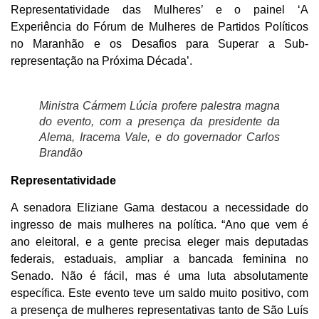
Representatividade das Mulheres’ e o painel ‘A
Experiência do Fórum de Mulheres de Partidos Políticos
no Maranhão e os Desafios para Superar a Sub-
representação na Próxima Década’.
Ministra Cármem Lúcia profere palestra magna
do evento, com a presença da presidente da
Alema, Iracema Vale, e do governador Carlos
Brandão
Representatividade
A senadora Eliziane Gama destacou a necessidade do
ingresso de mais mulheres na política. “Ano que vem é
ano eleitoral, e a gente precisa eleger mais deputadas
federais, estaduais, ampliar a bancada feminina no
Senado. Não é fácil, mas é uma luta absolutamente
específica. Este evento teve um saldo muito positivo, com
a presença de mulheres representativas tanto de São Luís