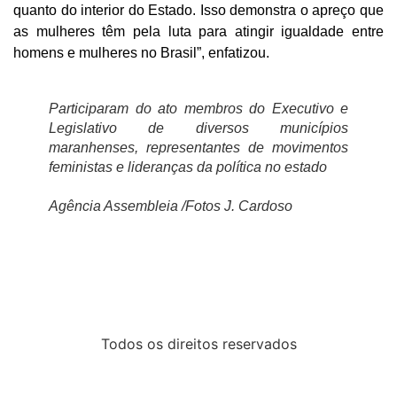
quanto do interior do Estado. Isso demonstra o apreço que
as mulheres têm pela luta para atingir igualdade entre
homens e mulheres no Brasil”, enfatizou.
Participaram do ato membros do Executivo e
Legislativo de diversos municípios
maranhenses, representantes de movimentos
feministas e lideranças da política no estado
Agência Assembleia /Fotos J. Cardoso
Todos os direitos reservados