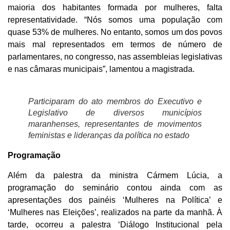
maioria dos habitantes formada por mulheres, falta
representatividade. “Nós somos uma população com
quase 53% de mulheres. No entanto, somos um dos povos
mais mal representados em termos de número de
parlamentares, no congresso, nas assembleias legislativas
e nas câmaras municipais”, lamentou a magistrada.
Participaram do ato membros do Executivo e
Legislativo de diversos municípios
maranhenses, representantes de movimentos
feministas e lideranças da política no estado
Programação
Além da palestra da ministra Cármem Lúcia, a
programação do seminário contou ainda com as
apresentações dos painéis ‘Mulheres na Política’ e
‘Mulheres nas Eleições’, realizados na parte da manhã. À
tarde, ocorreu a palestra ‘Diálogo Institucional pela