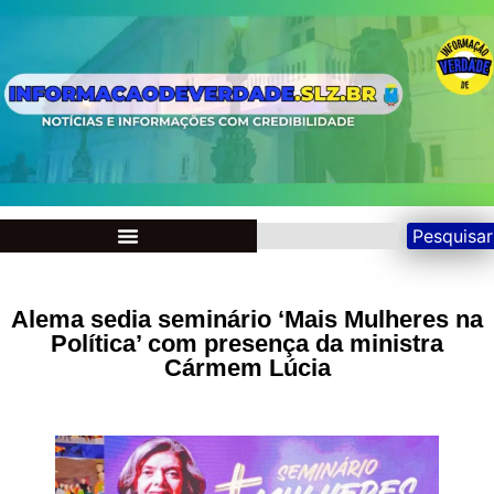
Pesquisar
Alema sedia seminário ‘Mais Mulheres na
Política’ com presença da ministra
Cármem Lúcia