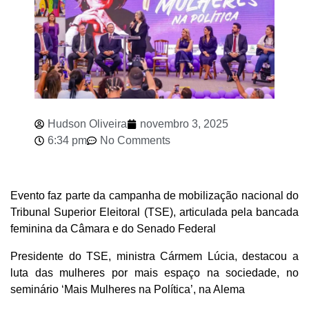
Hudson Oliveira
novembro 3, 2025
6:34 pm
No Comments
Evento faz parte da campanha de mobilização nacional do
Tribunal Superior Eleitoral (TSE), articulada pela bancada
feminina da Câmara e do Senado Federal
Presidente do TSE, ministra Cármem Lúcia, destacou a
luta das mulheres por mais espaço na sociedade, no
seminário ‘Mais Mulheres na Política’, na Alema