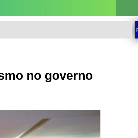
ismo no governo