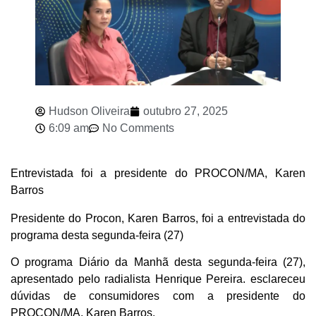
Hudson Oliveira
outubro 27, 2025
6:09 am
No Comments
Entrevistada foi a presidente do PROCON/MA, Karen
Barros
Presidente do Procon, Karen Barros, foi a entrevistada do
programa desta segunda-feira (27)
O programa Diário da Manhã desta segunda-feira (27),
apresentado pelo radialista Henrique Pereira. esclareceu
dúvidas de consumidores com a presidente do
PROCON/MA, Karen Barros.