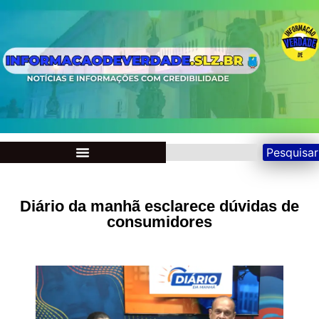
Pesquisar
Diário da manhã esclarece dúvidas de
consumidores