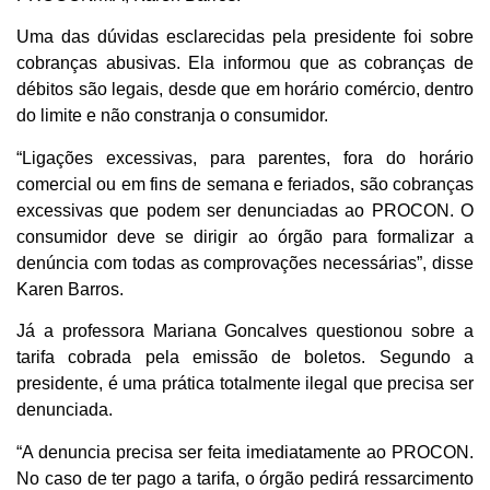
Uma das dúvidas esclarecidas pela presidente foi sobre
cobranças abusivas. Ela informou que as cobranças de
débitos são legais, desde que em horário comércio, dentro
do limite e não constranja o consumidor.
“Ligações excessivas, para parentes, fora do horário
comercial ou em fins de semana e feriados, são cobranças
excessivas que podem ser denunciadas ao PROCON. O
consumidor deve se dirigir ao órgão para formalizar a
denúncia com todas as comprovações necessárias”, disse
Karen Barros.
Já a professora Mariana Goncalves questionou sobre a
tarifa cobrada pela emissão de boletos. Segundo a
presidente, é uma prática totalmente ilegal que precisa ser
denunciada.
“A denuncia precisa ser feita imediatamente ao PROCON.
No caso de ter pago a tarifa, o órgão pedirá ressarcimento