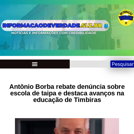
Pesquisar
Antônio Borba rebate denúncia sobre
escola de taipa e destaca avanços na
educação de Timbiras