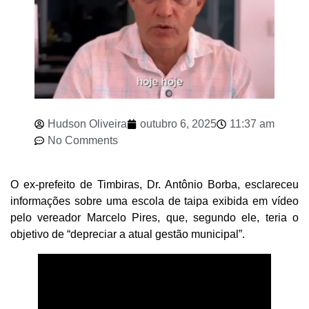
Hudson Oliveira
outubro 6, 2025
11:37 am
No Comments
O ex-prefeito de Timbiras, Dr. Antônio Borba, esclareceu
informações sobre uma escola de taipa exibida em vídeo
pelo vereador Marcelo Pires, que, segundo ele, teria o
objetivo de “depreciar a atual gestão municipal”.