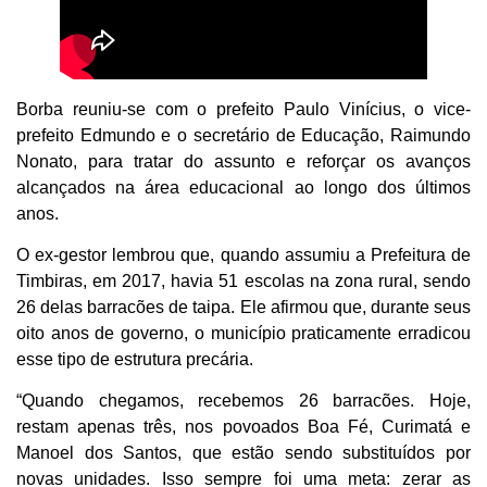
Borba reuniu-se com o prefeito Paulo Vinícius, o vice-
prefeito Edmundo e o secretário de Educação, Raimundo
Nonato, para tratar do assunto e reforçar os avanços
alcançados na área educacional ao longo dos últimos
anos.
O ex-gestor lembrou que, quando assumiu a Prefeitura de
Timbiras, em 2017, havia 51 escolas na zona rural, sendo
26 delas barracões de taipa. Ele afirmou que, durante seus
oito anos de governo, o município praticamente erradicou
esse tipo de estrutura precária.
“Quando chegamos, recebemos 26 barracões. Hoje,
restam apenas três, nos povoados Boa Fé, Curimatá e
Manoel dos Santos, que estão sendo substituídos por
novas unidades. Isso sempre foi uma meta: zerar as