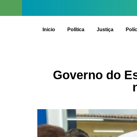
Inicio
Política
Justiça
Políc
Governo do Es