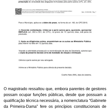
O magistrado ressaltou que, embora parentes de gestores
possam ocupar funções públicas, desde que possuam a
qualificação técnica necessária, a nomenclatura “Gabinete
da Primeira-Dama” fere os princípios constitucionais de