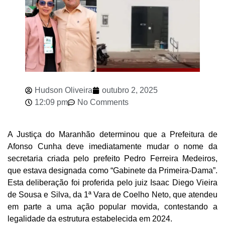
Hudson Oliveira
outubro 2, 2025
12:09 pm
No Comments
A Justiça do Maranhão determinou que a Prefeitura de
Afonso Cunha deve imediatamente mudar o nome da
secretaria criada pelo prefeito Pedro Ferreira Medeiros,
que estava designada como “Gabinete da Primeira-Dama”.
Esta deliberação foi proferida pelo juiz Isaac Diego Vieira
de Sousa e Silva, da 1ª Vara de Coelho Neto, que atendeu
em parte a uma ação popular movida, contestando a
legalidade da estrutura estabelecida em 2024.