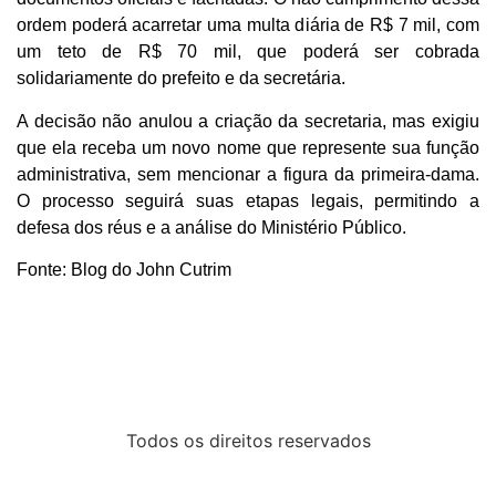
ordem poderá acarretar uma multa diária de R$ 7 mil, com
um teto de R$ 70 mil, que poderá ser cobrada
solidariamente do prefeito e da secretária.
A decisão não anulou a criação da secretaria, mas exigiu
que ela receba um novo nome que represente sua função
administrativa, sem mencionar a figura da primeira-dama.
O processo seguirá suas etapas legais, permitindo a
defesa dos réus e a análise do Ministério Público.
Fonte: Blog do John Cutrim
Todos os direitos reservados