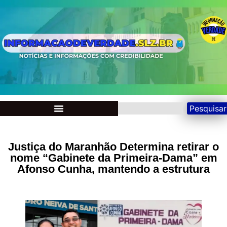
Pesquisar
Justiça do Maranhão Determina retirar o
nome “Gabinete da Primeira-Dama” em
Afonso Cunha, mantendo a estrutura