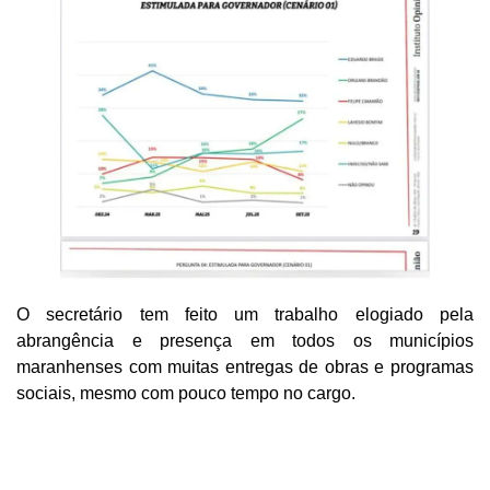
O secretário tem feito um trabalho elogiado pela
abrangência e presença em todos os municípios
maranhenses com muitas entregas de obras e programas
sociais, mesmo com pouco tempo no cargo.