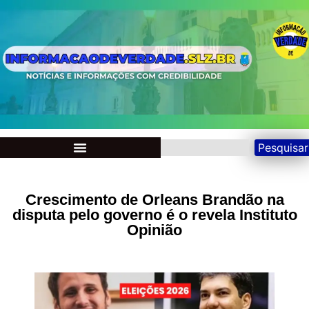
Pesquisar
Crescimento de Orleans Brandão na
disputa pelo governo é o revela Instituto
Opinião