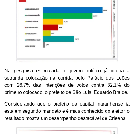
Na pesquisa estimulada, o jovem político já ocupa a
segunda colocação na corrida pelo Palácio dos Leões
com 26,7% das intenções de votos contra 32,1% do
primeiro colocado, o prefeito de São Luís, Eduardo Braide.
Considerando que o prefeito da capital maranhense já
está em segundo mandato e é mais conhecido do eleitor, o
resultado mostra um desempenho destacável de Orleans.