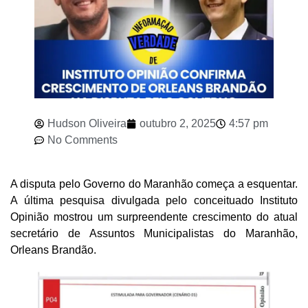
Hudson Oliveira
outubro 2, 2025
4:57 pm
No Comments
A disputa pelo Governo do Maranhão começa a esquentar.
A última pesquisa divulgada pelo conceituado Instituto
Opinião mostrou um surpreendente crescimento do atual
secretário de Assuntos Municipalistas do Maranhão,
Orleans Brandão.