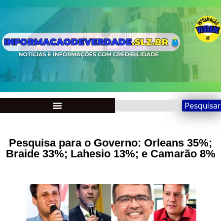
Pesquisar
Pesquisa para o Governo: Orleans 35%;
Braide 33%; Lahesio 13%; e Camarão 8%