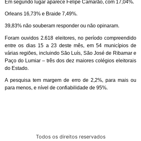
Em segundo lugar aparece Felipe Camarão, com 17,04%.
Orleans 16,73% e Braide 7,49%.
39,83% não souberam responder ou não opinaram.
Foram ouvidos 2.618 eleitores, no período compreendido
entre os dias 15 a 23 deste mês, em 54 municípios de
várias regiões, incluindo São Luís, São José de Ribamar e
Paço do Lumiar – três dos dez maiores colégios eleitorais
do Estado.
A pesquisa tem margem de erro de 2,2%, para mais ou
para menos, e nível de confiabilidade de 95%.
Todos os direitos reservados