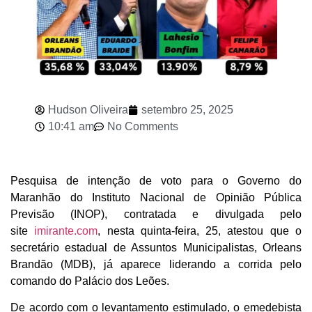
Hudson Oliveira
setembro 25, 2025
10:41 am
No Comments
Pesquisa de intenção de voto para o Governo do
Maranhão do Instituto Nacional de Opinião Pública
Previsão (INOP), contratada e divulgada pelo
site
imirante.com
, nesta quinta-feira, 25, atestou que o
secretário estadual de Assuntos Municipalistas, Orleans
Brandão (MDB), já aparece liderando a corrida pelo
comando do Palácio dos Leões.
De acordo com o levantamento estimulado, o emedebista