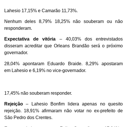
Lahesio 17,15% e Camarão 11,73%.
Nenhum deles 8,79% 18,25% não souberam ou não
responderam.
Expectativa de vitória
– 40,03% dos entrevistados
disseram acreditar que Orleans Brandão será o próximo
governador.
28,04% apontaram Eduardo Braide. 8,29% apostaram
em Lahesio e 6,19% no vice-governador.
17,45% não souberam responder.
Rejeição
– Lahesio Bonfim lidera apenas no quesito
rejeição. 18,91% afirmaram não votar no ex-prefeito de
São Pedro dos Crentes.