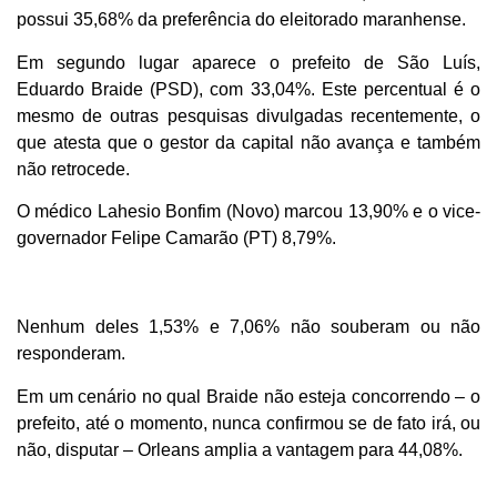
possui 35,68% da preferência do eleitorado maranhense.
Em segundo lugar aparece o prefeito de São Luís,
Eduardo Braide (PSD), com 33,04%. Este percentual é o
mesmo de outras pesquisas divulgadas recentemente, o
que atesta que o gestor da capital não avança e também
não retrocede.
O médico Lahesio Bonfim (Novo) marcou 13,90% e o vice-
governador Felipe Camarão (PT) 8,79%.
Nenhum deles 1,53% e 7,06% não souberam ou não
responderam.
Em um cenário no qual Braide não esteja concorrendo – o
prefeito, até o momento, nunca confirmou se de fato irá, ou
não, disputar – Orleans amplia a vantagem para 44,08%.