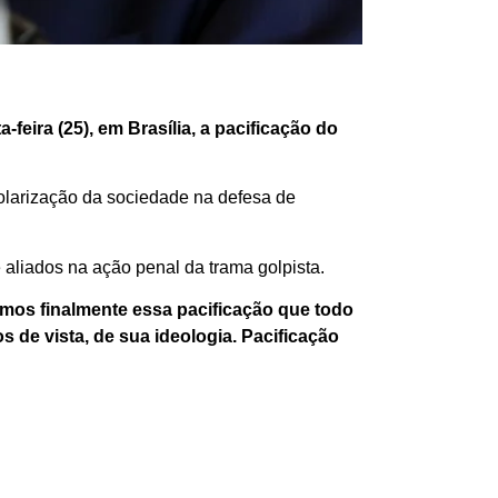
feira (25), em Brasília, a pacificação do
 polarização da sociedade na defesa de
aliados na ação penal da trama golpista.
mos finalmente essa pacificação que todo
 de vista, de sua ideologia. Pacificação