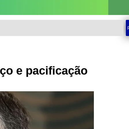
ço e pacificação