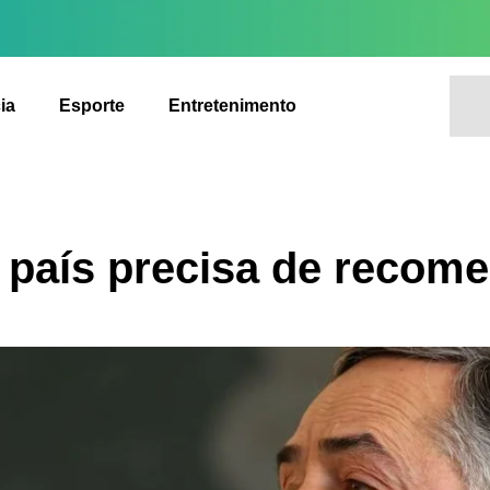
ia
Esporte
Entretenimento
 país precisa de recome