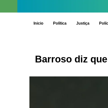
Inicio
Política
Justiça
Políc
Barroso diz que