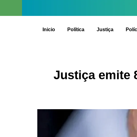
Inicio
Política
Justiça
Políc
Justiça emite 