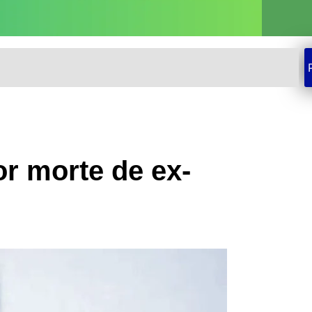
or morte de ex-