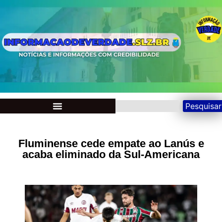
Pesquisar
Fluminense cede empate ao Lanús e
acaba eliminado da Sul-Americana