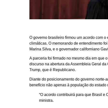
O governo brasileiro firmou um acordo com o
climáticas. O memorando de entendimento foi
Marina Silva, e o governador californiano Ga
A parceria foi firmado no mesmo dia em que 
discurso na abertura da Assembleia Geral d
Trump, que é Republicano.
Diante do posicionamento do governo norte-
benefício não apenas à população do estado 
“O acordo contribuirá para que Brasil e 
ministra.