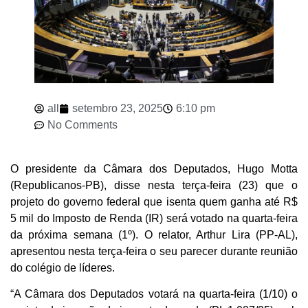
all
setembro 23, 2025
6:10 pm
No Comments
O presidente da Câmara dos Deputados, Hugo Motta
(Republicanos-PB), disse nesta terça-feira (23) que o
projeto do governo federal que isenta quem ganha até R$
5 mil do Imposto de Renda (IR) será votado na quarta-feira
da próxima semana (1º). O relator, Arthur Lira (PP-AL),
apresentou nesta terça-feira o seu parecer durante reunião
do colégio de líderes.
“A Câmara dos Deputados votará na quarta-feira (1/10) o