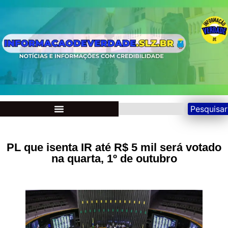
Pesquisar
PL que isenta IR até R$ 5 mil será votado
na quarta, 1º de outubro