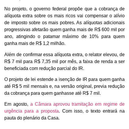
No projeto, o governo federal propõe que a cobrança de
alíquota extra sobre os mais ricos vai compensar o alívio
de imposto sobre os mais pobres. As alíquotas adicionais
progressivas afetarão quem ganha mais de R$ 600 mil por
ano, atingindo o patamar máximo de 10% para quem
ganha mais de R$ 1,2 milhão.
Além de confirmar essa alíquota extra, o relator elevou, de
R$ 7 mil para R$ 7,35 mil por mês, a faixa de renda a ser
beneficiada com redução parcial do IR.
O projeto de lei estende a isenção de IR para quem ganha
até R$ 5 mil mensais e, na versão original, previa redução
da cobrança para quem ganhasse até R$ 7 mil.
Em agosto,
a Câmara aprovou tramitação em regime de
urgência para a proposta
. Com isso, o texto entrará na
pauta do plenário da Casa.