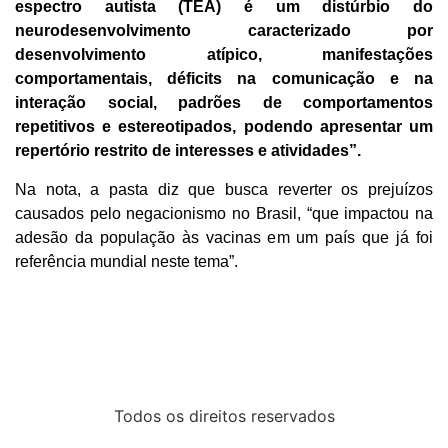
espectro autista (TEA) é um distúrbio do
neurodesenvolvimento caracterizado por
desenvolvimento atípico, manifestações
comportamentais, déficits na comunicação e na
interação social, padrões de comportamentos
repetitivos e estereotipados, podendo apresentar um
repertório restrito de interesses e atividades”.
Na nota, a pasta diz que busca reverter os prejuízos
causados pelo negacionismo no Brasil, “que impactou na
adesão da população às vacinas em um país que já foi
referência mundial neste tema”.
Todos os direitos reservados