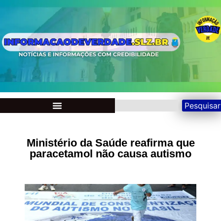
Pesquisar
Ministério da Saúde reafirma que
paracetamol não causa autismo