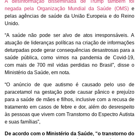
A desinformação disseminada de Trump também foi
negada pela Organização Mundial da Saúde (OMS)
e
pelas agências de saúde da União Europeia e do Reino
Unido.
“A saúde não pode ser alvo de atos irresponsáveis. A
atuação de lideranças políticas na criação de informações
deturpadas pode gerar consequências desastrosas para a
saúde pública, como vimos na pandemia de Covid-19,
com mais de 700 mil vidas perdidas no Brasil”, disse o
Ministério da Saúde, em nota.
“O anúncio de que autismo é causado pelo uso de
paracetamol na gestação pode causar pânico e prejuízo
para a saúde de mães e filhos, inclusive com a recusa de
tratamento em casos de febre e dor, além do desrespeito
às pessoas que vivem com Transtorno do Espectro Autista
e suas famílias”,
De acordo com o Ministério da Saúde, “o transtorno do