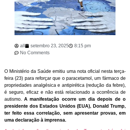
all
setembro 23, 2025
8:15 pm
No Comments
O Ministério da Saúde emitiu uma nota oficial nesta terça-
feira (23) para reforçar que o paracetamol, um fármaco de
propriedades analgésica e antipirética (redução da febre),
é seguro, eficaz e não está relacionado a ocorrência de
autismo.
A manifestação ocorre um dia depois de o
presidente dos Estados Unidos (EUA), Donald Trump,
ter feito essa correlação, sem apresentar provas, em
uma declaração à imprensa.