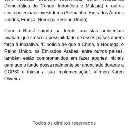
Democrática do Congo, Indonésia e Malásia) e outros
cinco potenciais investidores (Alemanha, Emirados Árabes
Unidos, França, Noruega e Reino Unido).
Com o Brasil saindo na frente, analistas ambientais
avaliam que cresce a possibilidade de esses países darem
força à iniciativa. “É notícia de que a China, a Noruega, o
Reino Unido, os Emirados Árabes, entre outros países,
também estão comprometidos em fazer aportes iniciais
para que o fundo possa realmente ser anunciado durante a
COP30 e iniciar a sua implementação”, afirmou Karen
Oliveira.
Todos os direitos reservados