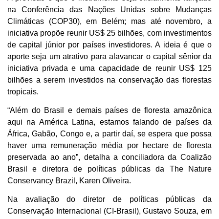
na Conferência das Nações Unidas sobre Mudanças
Climáticas (COP30), em Belém; mas até novembro, a
iniciativa propõe reunir US$ 25 bilhões, com investimentos
de capital júnior por países investidores. A ideia é que o
aporte seja um atrativo para alavancar o capital sênior da
iniciativa privada e uma capacidade de reunir US$ 125
bilhões a serem investidos na conservação das florestas
tropicais.
“Além do Brasil e demais países de floresta amazônica
aqui na América Latina, estamos falando de países da
África, Gabão, Congo e, a partir daí, se espera que possa
haver uma remuneração média por hectare de floresta
preservada ao ano”, detalha a conciliadora da Coalizão
Brasil e diretora de políticas públicas da The Nature
Conservancy Brazil, Karen Oliveira.
Na avaliação do diretor de políticas públicas da
Conservação Internacional (CI-Brasil), Gustavo Souza, em