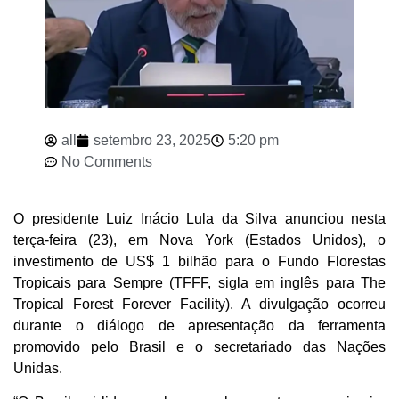
all
setembro 23, 2025
5:20 pm
No Comments
O presidente Luiz Inácio Lula da Silva anunciou nesta
terça-feira (23), em Nova York (Estados Unidos), o
investimento de US$ 1 bilhão para o Fundo Florestas
Tropicais para Sempre (TFFF, sigla em inglês para The
Tropical Forest Forever Facility). A divulgação ocorreu
durante o diálogo de apresentação da ferramenta
promovido pelo Brasil e o secretariado das Nações
Unidas.