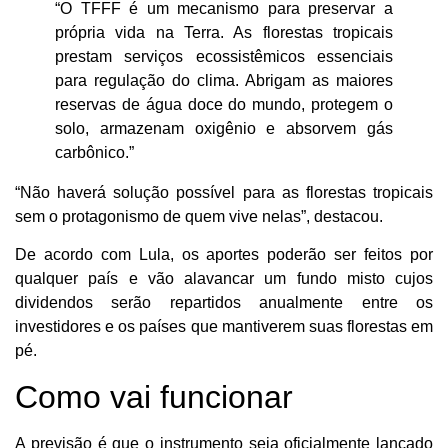
“O TFFF é um mecanismo para preservar a
própria vida na Terra. As florestas tropicais
prestam serviços ecossistêmicos essenciais
para regulação do clima. Abrigam as maiores
reservas de água doce do mundo, protegem o
solo, armazenam oxigênio e absorvem gás
carbônico.”
“Não haverá solução possível para as florestas tropicais
sem o protagonismo de quem vive nelas”, destacou.
De acordo com Lula, os aportes poderão ser feitos por
qualquer país e vão alavancar um fundo misto cujos
dividendos serão repartidos anualmente entre os
investidores e os países que mantiverem suas florestas em
pé.
Como vai funcionar
A previsão é que o instrumento seja oficialmente lançado