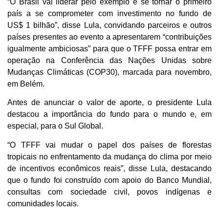
“O Brasil vai liderar pelo exemplo e se tornar o primeiro
país a se comprometer com investimento no fundo de
US$ 1 bilhão”, disse Lula, convidando parceiros e outros
países presentes ao evento a apresentarem “contribuições
igualmente ambiciosas” para que o TFFF possa entrar em
operação na Conferência das Nações Unidas sobre
Mudanças Climáticas (COP30), marcada para novembro,
em Belém.
Antes de anunciar o valor de aporte, o presidente Lula
destacou a importância do fundo para o mundo e, em
especial, para o Sul Global.
“O TFFF vai mudar o papel dos países de florestas
tropicais no enfrentamento da mudança do clima por meio
de incentivos econômicos reais”, disse Lula, destacando
que o fundo foi construído com apoio do Banco Mundial,
consultas com sociedade civil, povos indígenas e
comunidades locais.