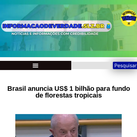
Pesquisar
Brasil anuncia US$ 1 bilhão para fundo
de florestas tropicais