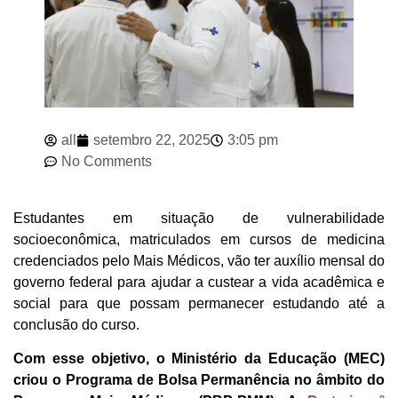
all
setembro 22, 2025
3:05 pm
No Comments
Estudantes em situação de vulnerabilidade
socioeconômica, matriculados em cursos de medicina
credenciados pelo Mais Médicos, vão ter auxílio mensal do
governo federal para ajudar a custear a vida acadêmica e
social para que possam permanecer estudando até a
conclusão do curso.
Com esse objetivo, o Ministério da Educação (MEC)
criou o Programa de Bolsa Permanência no âmbito do