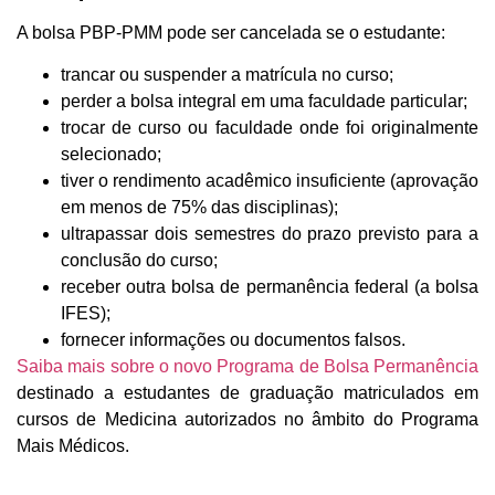
A bolsa PBP-PMM pode ser cancelada se o estudante:
trancar ou suspender a matrícula no curso;
perder a bolsa integral em uma faculdade particular;
trocar de curso ou faculdade onde foi originalmente
selecionado;
tiver o rendimento acadêmico insuficiente (aprovação
em menos de 75% das disciplinas);
ultrapassar dois semestres do prazo previsto para a
conclusão do curso;
receber outra bolsa de permanência federal (a bolsa
IFES);
fornecer informações ou documentos falsos.
Saiba mais sobre o novo Programa de Bolsa Permanência
destinado a estudantes de graduação matriculados em
cursos de Medicina autorizados no âmbito do Programa
Mais Médicos.