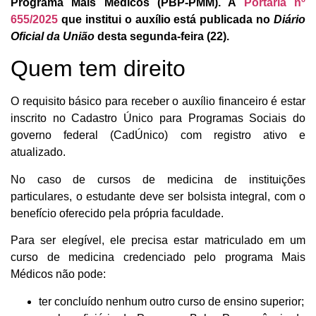
Programa Mais Médicos (PBP-PMM). A
Portaria nº
655/2025
que institui o auxílio está publicada no
Diário
Oficial da União
desta segunda-feira (22).
Quem tem direito
O requisito básico para receber o auxílio financeiro é estar
inscrito no Cadastro Único para Programas Sociais do
governo federal (CadÚnico) com registro ativo e
atualizado.
No caso de cursos de medicina de instituições
particulares, o estudante deve ser bolsista integral, com o
benefício oferecido pela própria faculdade.
Para ser elegível, ele precisa estar matriculado em um
curso de medicina credenciado pelo programa Mais
Médicos não pode:
ter concluído nenhum outro curso de ensino superior;