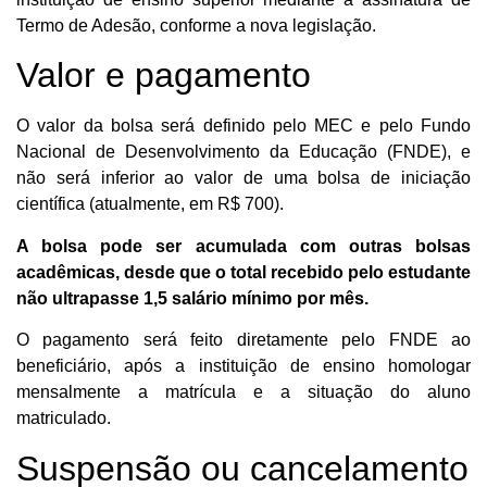
Termo de Adesão, conforme a nova legislação.
Valor e pagamento
O valor da bolsa será definido pelo MEC e pelo Fundo
Nacional de Desenvolvimento da Educação (FNDE), e
não será inferior ao valor de uma bolsa de iniciação
científica (atualmente, em R$ 700).
A bolsa pode ser acumulada com outras bolsas
acadêmicas, desde que o total recebido pelo estudante
não ultrapasse 1,5 salário mínimo por mês.
O pagamento será feito diretamente pelo FNDE ao
beneficiário, após a instituição de ensino homologar
mensalmente a matrícula e a situação do aluno
matriculado.
Suspensão ou cancelamento