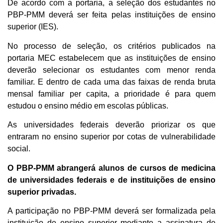
De acordo com a portaria, a seleção dos estudantes no
PBP-PMM deverá ser feita pelas instituições de ensino
superior (IES).
No processo de seleção, os critérios publicados na
portaria MEC estabelecem que as instituições de ensino
deverão selecionar os estudantes com menor renda
familiar. E dentro de cada uma das faixas de renda bruta
mensal familiar per capita, a prioridade é para quem
estudou o ensino médio em escolas públicas.
As universidades federais deverão priorizar os que
entraram no ensino superior por cotas de vulnerabilidade
social.
O PBP-PMM abrangerá alunos de cursos de medicina
de universidades federais e de instituições de ensino
superior privadas.
A participação no PBP-PMM deverá ser formalizada pela
instituição de ensino superior mediante a assinatura de