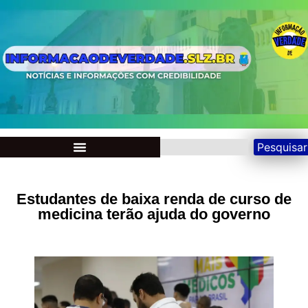
Pesquisar
Estudantes de baixa renda de curso de
medicina terão ajuda do governo