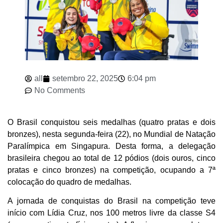
all
setembro 22, 2025
6:04 pm
No Comments
O Brasil conquistou seis medalhas (quatro pratas e dois
bronzes), nesta segunda-feira (22), no Mundial de Natação
Paralímpica em Singapura. Desta forma, a delegação
brasileira chegou ao total de 12 pódios (dois ouros, cinco
pratas e cinco bronzes) na competição, ocupando a 7ª
colocação do quadro de medalhas.
A jornada de conquistas do Brasil na competição teve
início com Lídia Cruz, nos 100 metros livre da classe S4