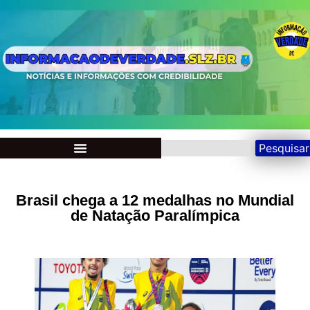
Pesquisar
Brasil chega a 12 medalhas no Mundial
de Natação Paralímpica