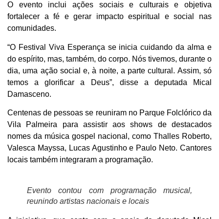
O evento inclui ações sociais e culturais e objetiva
fortalecer a fé e gerar impacto espiritual e social nas
comunidades.
“O Festival Viva Esperança se inicia cuidando da alma e
do espírito, mas, também, do corpo. Nós tivemos, durante o
dia, uma ação social e, à noite, a parte cultural. Assim, só
temos a glorificar a Deus”, disse a deputada Mical
Damasceno.
Centenas de pessoas se reuniram no Parque Folclórico da
Vila Palmeira para assistir aos shows de destacados
nomes da música gospel nacional, como Thalles Roberto,
Valesca Mayssa, Lucas Agustinho e Paulo Neto. Cantores
locais também integraram a programação.
Evento contou com programação musical,
reunindo artistas nacionais e locais