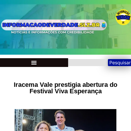
Pesquisar
Iracema Vale prestigia abertura do
Festival Viva Esperança