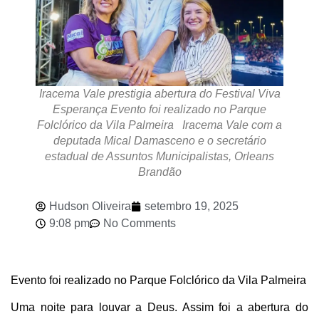
Iracema Vale prestigia abertura do Festival Viva
Esperança Evento foi realizado no Parque
Folclórico da Vila Palmeira Iracema Vale com a
deputada Mical Damasceno e o secretário
estadual de Assuntos Municipalistas, Orleans
Brandão
Hudson Oliveira
setembro 19, 2025
9:08 pm
No Comments
Evento foi realizado no Parque Folclórico da Vila Palmeira
Uma noite para louvar a Deus. Assim foi a abertura do