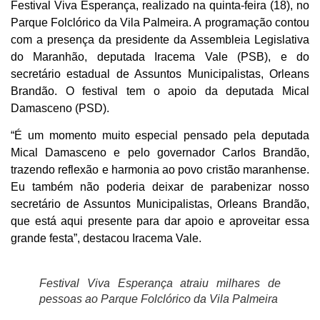
Festival Viva Esperança, realizado na quinta-feira (18), no
Parque Folclórico da Vila Palmeira. A programação contou
com a presença da presidente da Assembleia Legislativa
do Maranhão, deputada Iracema Vale (PSB), e do
secretário estadual de Assuntos Municipalistas, Orleans
Brandão. O festival tem o apoio da deputada Mical
Damasceno (PSD).
“É um momento muito especial pensado pela deputada
Mical Damasceno e pelo governador Carlos Brandão,
trazendo reflexão e harmonia ao povo cristão maranhense.
Eu também não poderia deixar de parabenizar nosso
secretário de Assuntos Municipalistas, Orleans Brandão,
que está aqui presente para dar apoio e aproveitar essa
grande festa”, destacou Iracema Vale.
Festival Viva Esperança atraiu milhares de
pessoas ao Parque Folclórico da Vila Palmeira