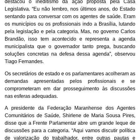
destacou o ineditismo da ação proposta pela Casa
Legislativa. “Eu não lembro, nos últimos anos, do Estado
sentando para conversar com os agentes de saúde. Eram
os municípios ou os profissionais indo a Brasília, lutando
pela legislação e pela categoria. Mas, no governo Carlos
Brandão, isso tem acontecido e representa a agenda
municipalista que o governador tanto prega, buscando
soluções concretas na defesa dessa agenda”, observou
Tiago Fernandes.
Os secretários de estado e os parlamentares acolheram as
demandas apresentadas pelos profissionais e se
comprometeram em dar prosseguimento às discussões
nas esferas adequadas.
A presidente da Federação Maranhense dos Agentes
Comunitários de Saúde, Shirlene de Maria Sousa Pires,
disse que a Frente Parlamentar abre um grande leque de
discussões para a categoria. “Aqui vamos discutir política
de valorização do trabalhador, entre outras pautas e