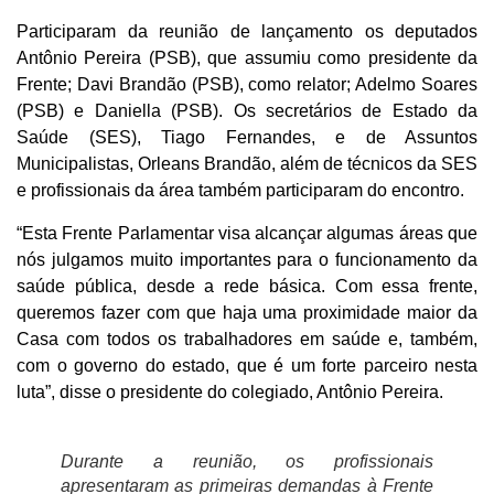
Participaram da reunião de lançamento os deputados
Antônio Pereira (PSB), que assumiu como presidente da
Frente; Davi Brandão (PSB), como relator; Adelmo Soares
(PSB) e Daniella (PSB). Os secretários de Estado da
Saúde (SES), Tiago Fernandes, e de Assuntos
Municipalistas, Orleans Brandão, além de técnicos da SES
e profissionais da área também participaram do encontro.
“Esta Frente Parlamentar visa alcançar algumas áreas que
nós julgamos muito importantes para o funcionamento da
saúde pública, desde a rede básica. Com essa frente,
queremos fazer com que haja uma proximidade maior da
Casa com todos os trabalhadores em saúde e, também,
com o governo do estado, que é um forte parceiro nesta
luta”, disse o presidente do colegiado, Antônio Pereira.
Durante a reunião, os profissionais
apresentaram as primeiras demandas à Frente