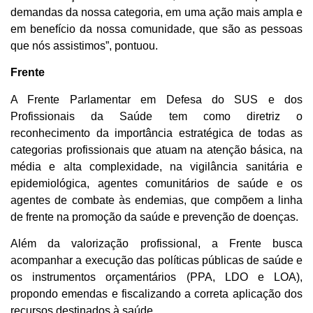
demandas da nossa categoria, em uma ação mais ampla e
em benefício da nossa comunidade, que são as pessoas
que nós assistimos”, pontuou.
Frente
A Frente Parlamentar em Defesa do SUS e dos
Profissionais da Saúde tem como diretriz o
reconhecimento da importância estratégica de todas as
categorias profissionais que atuam na atenção básica, na
média e alta complexidade, na vigilância sanitária e
epidemiológica, agentes comunitários de saúde e os
agentes de combate às endemias, que compõem a linha
de frente na promoção da saúde e prevenção de doenças.
Além da valorização profissional, a Frente busca
acompanhar a execução das políticas públicas de saúde e
os instrumentos orçamentários (PPA, LDO e LOA),
propondo emendas e fiscalizando a correta aplicação dos
recursos destinados à saúde.