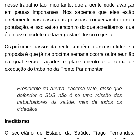
nesse trabalho tão importante, que a gente pode avançar
em pautas importantes. Nós sabemos que eles estão
diretamente nas casas das pessoas, conversando com a
população, e isso vai ao encontro do que acreditamos, que
é o nosso modelo de fazer gestão”, frisou o gestor.
Os próximos passos da frente também foram discutidos e a
proposta é que já na próxima semana ocorra outra reunião
na qual serão traçados o planejamento e a forma de
execução do trabalho da Frente Parlamentar.
Presidente da Alema, Iracema Vale, disse que
defender o SUS não é só uma missão dos
trabalhadores da saúde, mas de todos os
cidadãos
Ineditismo
O secretário de Estado da Saúde, Tiago Fernandes,