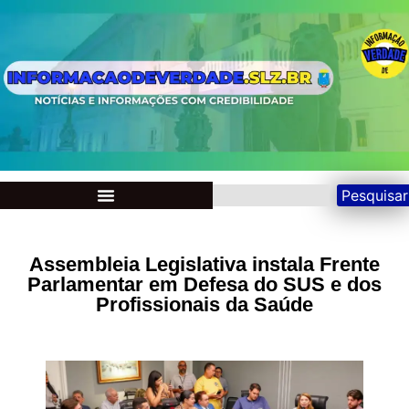
Pesquisar
Assembleia Legislativa instala Frente
Parlamentar em Defesa do SUS e dos
Profissionais da Saúde