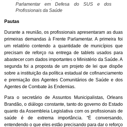
Parlamentar em Defesa do SUS e dos
Profissionais da Saúde
Pautas
Durante a reunião, os profissionais apresentaram as duas
primeiras demandas à Frente Parlamentar. A primeira foi
um relatório contendo a quantidade de municípios que
precisam de reforço na entrega de tablets usados para
abastecer com dados importantes o Ministério da Saúde. A
segunda foi a proposta de um projeto de lei que dispõe
sobre a instituição da política estadual de cofinanciamento
e premiação dos Agentes Comunitários de Saúde e dos
Agentes de Combate às Endemias.
Para o secretário de Assuntos Municipalistas, Orleans
Brandão, o diálogo constante, tanto do governo do Estado
quanto da Assembleia Legislativa com os profissionais de
saúde é de extrema importância. “É conversando,
entendendo o que eles estão precisando para dar o reforço