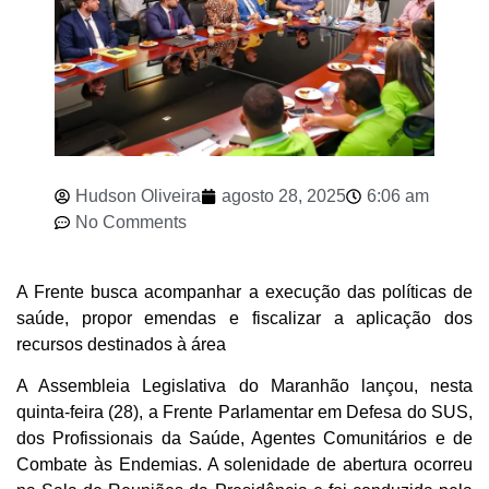
Hudson Oliveira
agosto 28, 2025
6:06 am
No Comments
A Frente busca acompanhar a execução das políticas de
saúde, propor emendas e fiscalizar a aplicação dos
recursos destinados à área
A Assembleia Legislativa do Maranhão lançou, nesta
quinta-feira (28), a Frente Parlamentar em Defesa do SUS,
dos Profissionais da Saúde, Agentes Comunitários e de
Combate às Endemias. A solenidade de abertura ocorreu