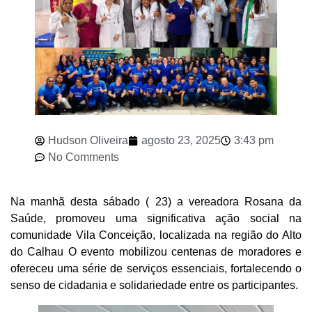
Hudson Oliveira
agosto 23, 2025
3:43 pm
No Comments
Na manhã desta sábado ( 23) a vereadora Rosana da
Saúde, promoveu uma significativa ação social na
comunidade Vila Conceição, localizada na região do Alto
do Calhau O evento mobilizou centenas de moradores e
ofereceu uma série de serviços essenciais, fortalecendo o
senso de cidadania e solidariedade entre os participantes.