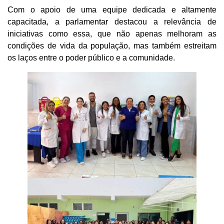
Com o apoio de uma equipe dedicada e altamente
capacitada, a parlamentar destacou a relevância de
iniciativas como essa, que não apenas melhoram as
condições de vida da população, mas também estreitam
os laços entre o poder público e a comunidade.