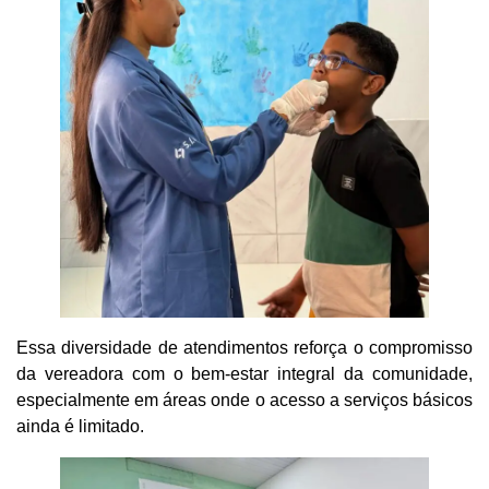
Essa diversidade de atendimentos reforça o compromisso
da vereadora com o bem-estar integral da comunidade,
especialmente em áreas onde o acesso a serviços básicos
ainda é limitado.