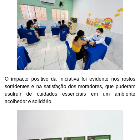
O impacto positivo da iniciativa foi evidente nos rostos
sorridentes e na satisfação dos moradores, que puderam
usufruir de cuidados essenciais em um ambiente
acolhedor e solidário.