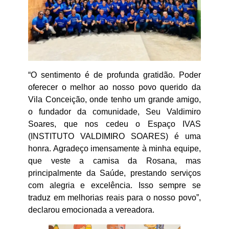
“O sentimento é de profunda gratidão. Poder
oferecer o melhor ao nosso povo querido da
Vila Conceição, onde tenho um grande amigo,
o fundador da comunidade, Seu Valdimiro
Soares, que nos cedeu o Espaço IVAS
(INSTITUTO VALDIMIRO SOARES) é uma
honra. Agradeço imensamente à minha equipe,
que veste a camisa da Rosana, mas
principalmente da Saúde, prestando serviços
com alegria e excelência. Isso sempre se
traduz em melhorias reais para o nosso povo”,
declarou emocionada a vereadora.