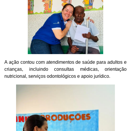
A ação contou com atendimentos de saúde para adultos e
crianças, incluindo consultas médicas, orientação
nutricional, serviços odontológicos e apoio jurídico.