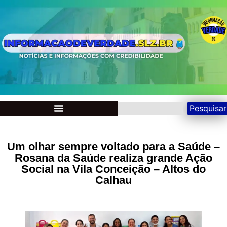
Pesquisar
Um olhar sempre voltado para a Saúde –
Rosana da Saúde realiza grande Ação
Social na Vila Conceição – Altos do
Calhau