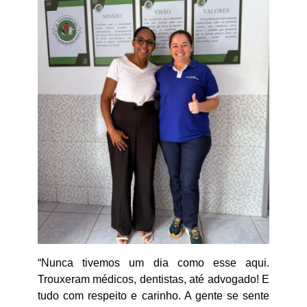
“Nunca tivemos um dia como esse aqui.
Trouxeram médicos, dentistas, até advogado! E
tudo com respeito e carinho. A gente se sente