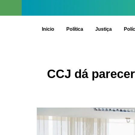
Inicio
Política
Justiça
Políc
CCJ dá parecer