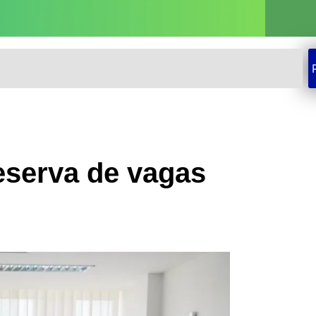
eserva de vagas