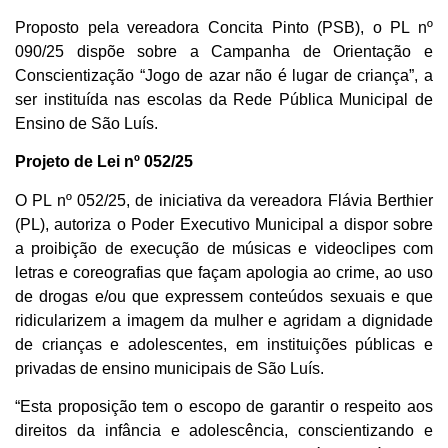
Proposto pela vereadora Concita Pinto (PSB), o PL nº
090/25 dispõe sobre a Campanha de Orientação e
Conscientização “Jogo de azar não é lugar de criança”, a
ser instituída nas escolas da Rede Pública Municipal de
Ensino de São Luís.
Projeto de Lei nº 052/25
O PL nº 052/25, de iniciativa da vereadora Flávia Berthier
(PL), autoriza o Poder Executivo Municipal a dispor sobre
a proibição de execução de músicas e videoclipes com
letras e coreografias que façam apologia ao crime, ao uso
de drogas e/ou que expressem conteúdos sexuais e que
ridicularizem a imagem da mulher e agridam a dignidade
de crianças e adolescentes, em instituições públicas e
privadas de ensino municipais de São Luís.
“Esta proposição tem o escopo de garantir o respeito aos
direitos da infância e adolescência, conscientizando e