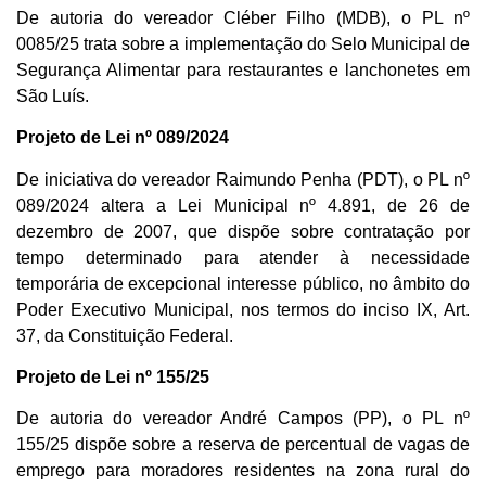
De autoria do vereador Cléber Filho (MDB), o PL nº
0085/25 trata sobre a implementação do Selo Municipal de
Segurança Alimentar para restaurantes e lanchonetes em
São Luís.
Projeto de Lei nº 089/2024
De iniciativa do vereador Raimundo Penha (PDT), o PL nº
089/2024 altera a Lei Municipal nº 4.891, de 26 de
dezembro de 2007, que dispõe sobre contratação por
tempo determinado para atender à necessidade
temporária de excepcional interesse público, no âmbito do
Poder Executivo Municipal, nos termos do inciso IX, Art.
37, da Constituição Federal.
Projeto de Lei nº 155/25
De autoria do vereador André Campos (PP), o PL nº
155/25 dispõe sobre a reserva de percentual de vagas de
emprego para moradores residentes na zona rural do