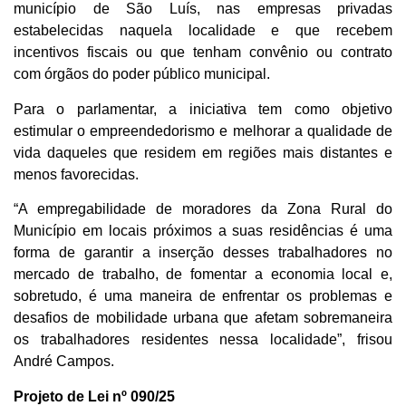
município de São Luís, nas empresas privadas
estabelecidas naquela localidade e que recebem
incentivos fiscais ou que tenham convênio ou contrato
com órgãos do poder público municipal.
Para o parlamentar, a iniciativa tem como objetivo
estimular o empreendedorismo e melhorar a qualidade de
vida daqueles que residem em regiões mais distantes e
menos favorecidas.
“A empregabilidade de moradores da Zona Rural do
Município em locais próximos a suas residências é uma
forma de garantir a inserção desses trabalhadores no
mercado de trabalho, de fomentar a economia local e,
sobretudo, é uma maneira de enfrentar os problemas e
desafios de mobilidade urbana que afetam sobremaneira
os trabalhadores residentes nessa localidade”, frisou
André Campos.
Projeto de Lei nº 090/25