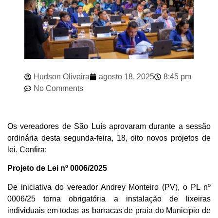
Hudson Oliveira
agosto 18, 2025
8:45 pm
No Comments
Os vereadores de São Luís aprovaram durante a sessão
ordinária desta segunda-feira, 18, oito novos projetos de
lei. Confira:
Projeto de Lei nº 0006/2025
De iniciativa do vereador Andrey Monteiro (PV), o PL nº
0006/25 torna obrigatória a instalação de lixeiras
individuais em todas as barracas de praia do Município de