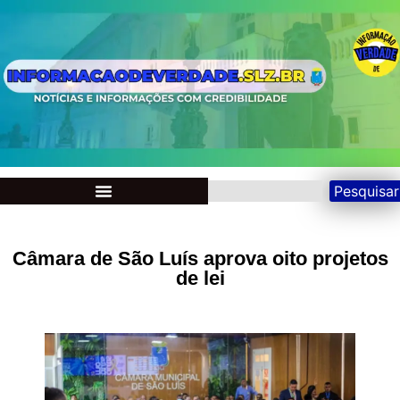
Pesquisar
Câmara de São Luís aprova oito projetos
de lei