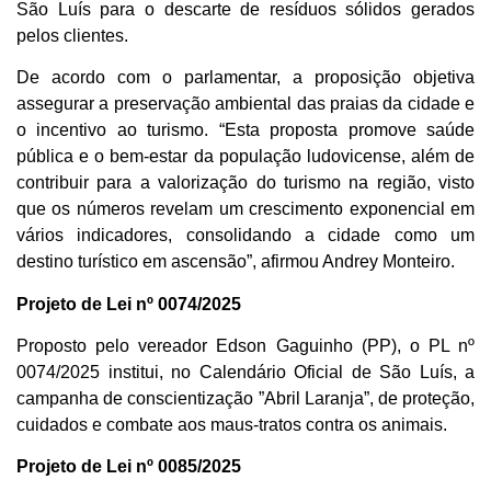
São Luís para o descarte de resíduos sólidos gerados
pelos clientes.
De acordo com o parlamentar, a proposição objetiva
assegurar a preservação ambiental das praias da cidade e
o incentivo ao turismo. “Esta proposta promove saúde
pública e o bem-estar da população ludovicense, além de
contribuir para a valorização do turismo na região, visto
que os números revelam um crescimento exponencial em
vários indicadores, consolidando a cidade como um
destino turístico em ascensão”, afirmou Andrey Monteiro.
Projeto de Lei nº 0074/2025
Proposto pelo vereador Edson Gaguinho (PP), o PL nº
0074/2025 institui, no Calendário Oficial de São Luís, a
campanha de conscientização ”Abril Laranja”, de proteção,
cuidados e combate aos maus-tratos contra os animais.
Projeto de Lei nº 0085/2025