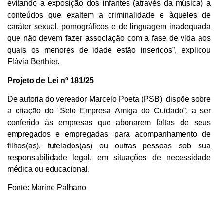
evitando a exposição dos infantes (através da música) a
conteúdos que exaltem a criminalidade e àqueles de
caráter sexual, pornográficos e de linguagem inadequada
que não devem fazer associação com a fase de vida aos
quais os menores de idade estão inseridos”, explicou
Flávia Berthier.
Projeto de Lei nº 181/25
De autoria do vereador Marcelo Poeta (PSB), dispõe sobre
a criação do “Selo Empresa Amiga do Cuidado”, a ser
conferido às empresas que abonarem faltas de seus
empregados e empregadas, para acompanhamento de
filhos(as), tutelados(as) ou outras pessoas sob sua
responsabilidade legal, em situações de necessidade
médica ou educacional.
Fonte: Marine Palhano