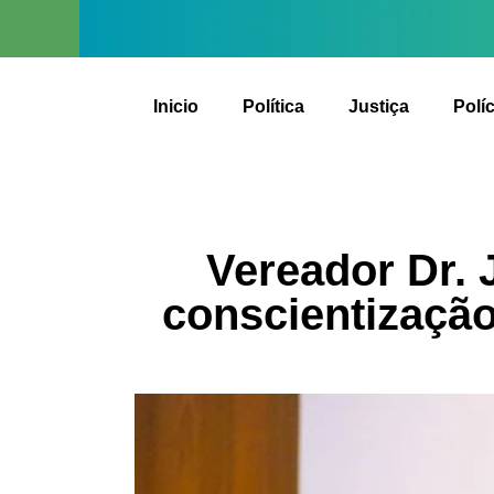
Inicio
Política
Justiça
Políc
Vereador Dr.
conscientização