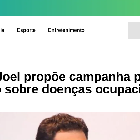
ia
Esporte
Entretenimento
 Joel propõe campanha 
 sobre doenças ocupaci