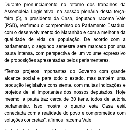
Durante pronunciamento no retorno dos trabalhos da
Assembleia Legislativa, na sessão plenária desta terça-
feira (5), a presidente da Casa, deputada Iracema Vale
(PSB), reafirmou o compromisso do Parlamento Estadual
com o desenvolvimento do Maranhão e com a melhoria da
qualidade de vida da população. De acordo com a
parlamentar, o segundo semestre será marcado por uma
pauta intensa, com perspectiva de um volume expressivo
de proposições apresentadas pelos parlamentares.
“Temos projetos importantes do Governo com grande
alcance social e para todo o estado, mas também uma
produção legislativa consistente, com muitas indicações e
projetos de lei importantes dos nossos deputados. Hoje
mesmo, a pauta traz cerca de 30 itens, todos de autoria
parlamentar. Isso mostra o quanto esta Casa está
conectada com a realidade do povo e comprometida com
soluções concretas”, afirmou Iracema Vale.