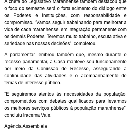
A chefe do Legislativo Maranhense também destacou que
o foco do semestre será o fortalecimento do diálogo entre
os Poderes e instituições, com responsabilidade e
compromisso. “Vamos seguir trabalhando para melhorar a
vida de cada maranhense, em integração permanente com
os demais Poderes. Teremos muito trabalho, escuta ativa e
seriedade nas nossas decisões”, completou.
A parlamentar lembrou também que, mesmo durante o
recesso parlamentar, a Casa manteve seu funcionamento
por meio da Comissão de Recesso, assegurando a
continuidade das atividades e o acompanhamento de
temas de interesse público.
“E seguiremos atentos às necessidades da população,
comprometidos com debates qualificados para levarmos
os melhores serviços públicos à população maranhense”,
concluiu Iracema Vale.
Agência Assembleia