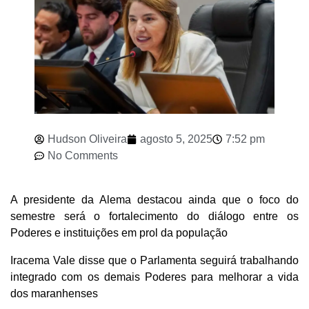
Hudson Oliveira
agosto 5, 2025
7:52 pm
No Comments
A presidente da Alema destacou ainda que o foco do
semestre será o fortalecimento do diálogo entre os
Poderes e instituições em prol da população
Iracema Vale disse que o Parlamenta seguirá trabalhando
integrado com os demais Poderes para melhorar a vida
dos maranhenses