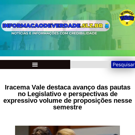
Pesquisar
Iracema Vale destaca avanço das pautas
no Legislativo e perspectivas de
expressivo volume de proposições nesse
semestre