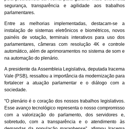
segurança, transparência e agilidade aos trabalhos
parlamentares.
Entre as melhorias implementadas, destacam-se a
instalação de sistemas eletrônicos e biométricos, novos
painéis de votação, terminais interativos para uso dos
parlamentares, câmeras com resolução 4K e controle
automático, além de aprimoramentos no sistema de som e
na automação do plenário.
A presidente da Assembleia Legislativa, deputada Iracema
Vale (PSB), ressaltou a importância da modernização para
fortalecer a atuação parlamentar e o diálogo com a
sociedade.
“O plenário é o coração dos nossos trabalhos legislativos.
Esse avanço tecnológico representa o nosso compromisso
com a valorização do parlamento, dos servidores e,
sobretudo, com a transparência e o atendimento às
demandas da população maranhense”, afirmou Iracema