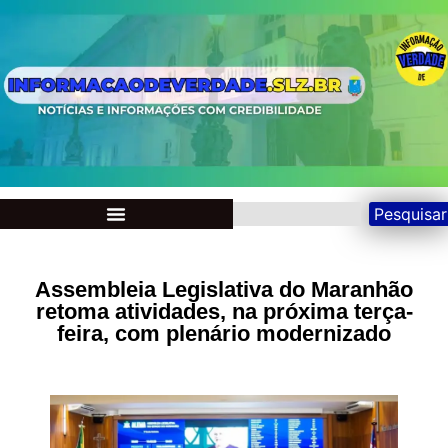
Pesquisar
Assembleia Legislativa do Maranhão
retoma atividades, na próxima terça-
feira, com plenário modernizado