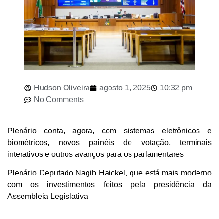
Hudson Oliveira
agosto 1, 2025
10:32 pm
No Comments
Plenário conta, agora, com sistemas eletrônicos e
biométricos, novos painéis de votação, terminais
interativos e outros avanços para os parlamentares
Plenário Deputado Nagib Haickel, que está mais moderno
com os investimentos feitos pela presidência da
Assembleia Legislativa