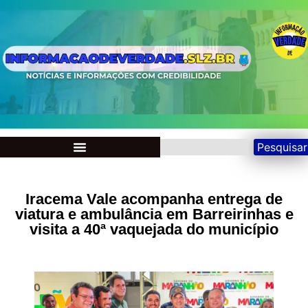
Pesquisar
Iracema Vale acompanha entrega de
viatura e ambulância em Barreirinhas e
visita a 40ª vaquejada do município