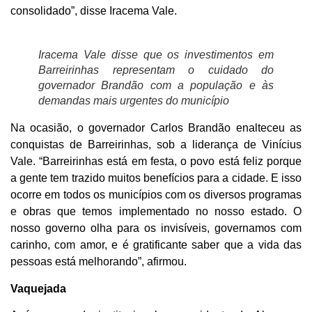
consolidado”, disse Iracema Vale.
Iracema Vale disse que os investimentos em
Barreirinhas representam o cuidado do
governador Brandão com a população e às
demandas mais urgentes do município
Na ocasião, o governador Carlos Brandão enalteceu as
conquistas de Barreirinhas, sob a liderança de Vinícius
Vale. “Barreirinhas está em festa, o povo está feliz porque
a gente tem trazido muitos benefícios para a cidade. E isso
ocorre em todos os municípios com os diversos programas
e obras que temos implementado no nosso estado. O
nosso governo olha para os invisíveis, governamos com
carinho, com amor, e é gratificante saber que a vida das
pessoas está melhorando”, afirmou.
Vaquejada