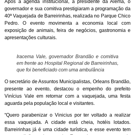
Após a agenda institucional, a presidente da Alema, o
governador e sua comitiva prestigiaram a programação da
40ª Vaquejada de Barreirinhas, realizada no Parque Chico
Pedro. O evento movimenta a economia local com
exposição de animais, feira de negócios, gastronomia e
apresentações culturais.
Iracema Vale, governador Brandão e comitiva
em frente ao Hospital Regional de Barreirinhas,
que foi beneficiado com uma ambulância
O secretário de Assuntos Municipalistas, Orleans Brandão,
presente ao evento, destacou o empenho do prefeito
Vinícius Vale em retornar com a vaquejada, uma festa
aguarda pela população local e visitantes.
“Quero parabenizar o Vinicius por ter voltado a realizar
essa vaquejada. A cidade está cheia, hotéis lotados.
Barreirinhas já é uma cidade turística, e esse evento tem