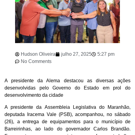
Hudson Oliveira
julho 27, 2025
5:27 pm
No Comments
A presidente da Alema destacou as diversas ações
desenvolvidas pelo Governo do Estado em prol do
desenvolvimento da cidade
A presidente da Assembleia Legislativa do Maranhão,
deputada Iracema Vale (PSB), acompanhou, no sábado
(26), a entrega de equipamentos para o município de
Barreirinhas, ao lado do governador Carlos Brandão.