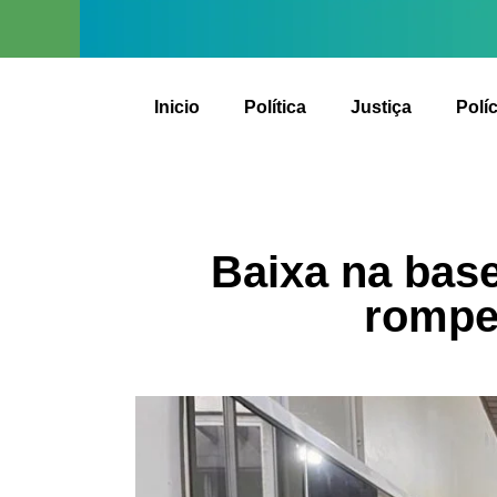
Inicio
Política
Justiça
Políc
Baixa na base
rompe