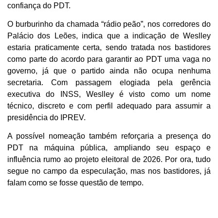
confiança do PDT.
O burburinho da chamada “rádio peão”, nos corredores do
Palácio dos Leões, indica que a indicação de Weslley
estaria praticamente certa, sendo tratada nos bastidores
como parte do acordo para garantir ao PDT uma vaga no
governo, já que o partido ainda não ocupa nenhuma
secretaria. Com passagem elogiada pela gerência
executiva do INSS, Weslley é visto como um nome
técnico, discreto e com perfil adequado para assumir a
presidência do IPREV.
A possível nomeação também reforçaria a presença do
PDT na máquina pública, ampliando seu espaço e
influência rumo ao projeto eleitoral de 2026. Por ora, tudo
segue no campo da especulação, mas nos bastidores, já
falam como se fosse questão de tempo.