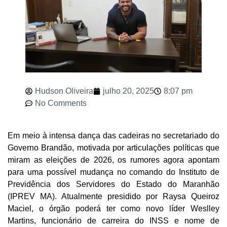
Hudson Oliveira
julho 20, 2025
8:07 pm
No Comments
Em meio à intensa dança das cadeiras no secretariado do
Governo Brandão, motivada por articulações políticas que
miram as eleições de 2026, os rumores agora apontam
para uma possível mudança no comando do Instituto de
Previdência dos Servidores do Estado do Maranhão
(IPREV MA). Atualmente presidido por Raysa Queiroz
Maciel, o órgão poderá ter como novo líder Weslley
Martins, funcionário de carreira do INSS e nome de