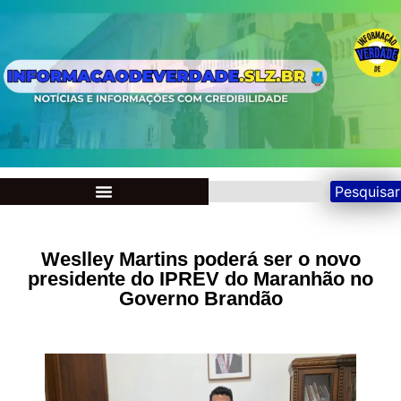
Pesquisar
Weslley Martins poderá ser o novo
presidente do IPREV do Maranhão no
Governo Brandão