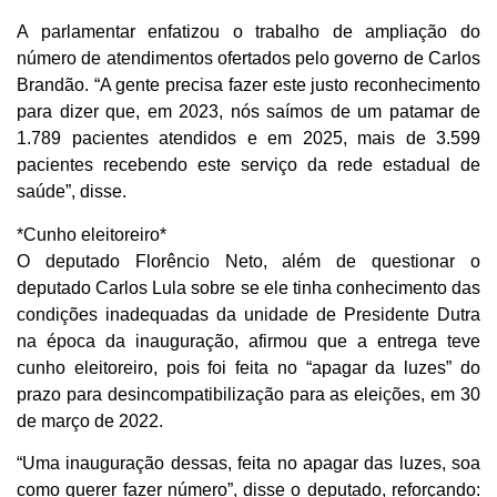
A parlamentar enfatizou o trabalho de ampliação do
número de atendimentos ofertados pelo governo de Carlos
Brandão. “A gente precisa fazer este justo reconhecimento
para dizer que, em 2023, nós saímos de um patamar de
1.789 pacientes atendidos e em 2025, mais de 3.599
pacientes recebendo este serviço da rede estadual de
saúde”, disse.
*Cunho eleitoreiro*
O deputado Florêncio Neto, além de questionar o
deputado Carlos Lula sobre se ele tinha conhecimento das
condições inadequadas da unidade de Presidente Dutra
na época da inauguração, afirmou que a entrega teve
cunho eleitoreiro, pois foi feita no “apagar da luzes” do
prazo para desincompatibilização para as eleições, em 30
de março de 2022.
“Uma inauguração dessas, feita no apagar das luzes, soa
como querer fazer número”, disse o deputado, reforçando: