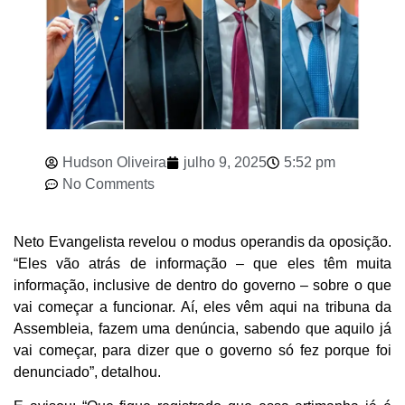
Hudson Oliveira
julho 9, 2025
5:52 pm
No Comments
Neto Evangelista revelou o modus operandis da oposição.
“Eles vão atrás de informação – que eles têm muita
informação, inclusive de dentro do governo – sobre o que
vai começar a funcionar. Aí, eles vêm aqui na tribuna da
Assembleia, fazem uma denúncia, sabendo que aquilo já
vai começar, para dizer que o governo só fez porque foi
denunciado”, detalhou.