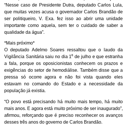
“Nesse caso de Presidente Dutra, deputado Carlos Lula,
que muitas vezes acusa o governador Carlos Brandão de
ser politiqueiro, V. Exa. fez isso ao abrir uma unidade
importante como aquela, sem ter o cuidado de saber a
qualidade da água”.
*Mais próximo*
O deputado Adelmo Soares ressaltou que o laudo da
Vigilância Sanitária saiu no dia 1⁰ de julho e que estranha
a fala, porque os oposicionistas conhecem os prazos e
exigências do setor de hemodiálise. Também disse que a
pressa só ocorre agora e não foi vista quando eles
estavam no comando do Estado e a necessidade da
população já existia.
“O povo está precisando há muito mais tempo, há muito
mais anos. E agora está muito próximo de ser inaugurado”,
afirmou, reforçando que é preciso reconhecer os avanços
desses três anos do governo de Carlos Brandão.