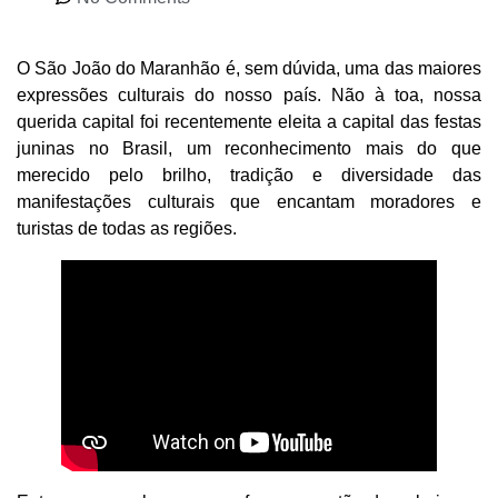
O São João do Maranhão é, sem dúvida, uma das maiores
expressões culturais do nosso país. Não à toa, nossa
querida capital foi recentemente eleita a capital das festas
juninas no Brasil, um reconhecimento mais do que
merecido pelo brilho, tradição e diversidade das
manifestações culturais que encantam moradores e
turistas de todas as regiões.