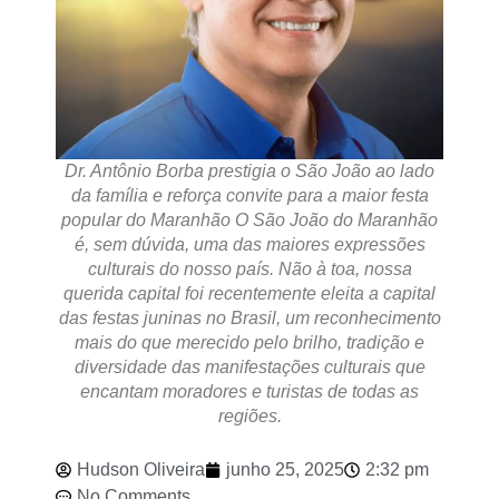
Dr. Antônio Borba prestigia o São João ao lado
da família e reforça convite para a maior festa
popular do Maranhão O São João do Maranhão
é, sem dúvida, uma das maiores expressões
culturais do nosso país. Não à toa, nossa
querida capital foi recentemente eleita a capital
das festas juninas no Brasil, um reconhecimento
mais do que merecido pelo brilho, tradição e
diversidade das manifestações culturais que
encantam moradores e turistas de todas as
regiões.
Hudson Oliveira
junho 25, 2025
2:32 pm
No Comments