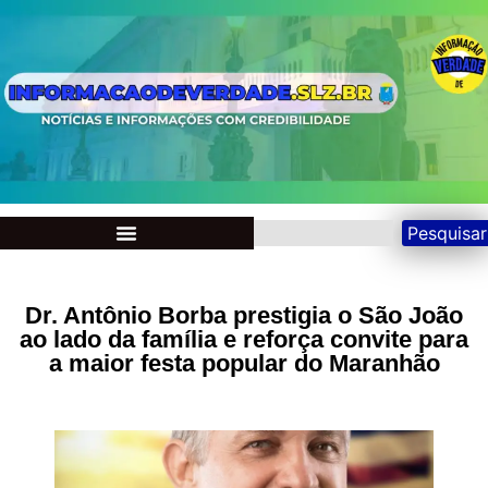
Pesquisar
Dr. Antônio Borba prestigia o São João
ao lado da família e reforça convite para
a maior festa popular do Maranhão