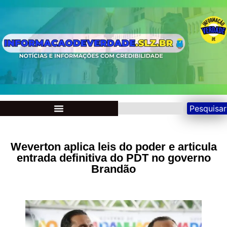
Pesquisar
Weverton aplica leis do poder e articula
entrada definitiva do PDT no governo
Brandão