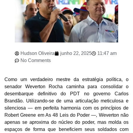
Hudson Oliveira
junho 22, 2025
11:47 am
No Comments
Como um verdadeiro mestre da estratégia política, o
senador Weverton Rocha caminha para consolidar o
desembarque definitivo do PDT no governo Carlos
Brandão. Utilizando-se de uma articulação meticulosa e
silenciosa — em perfeita harmonia com os princípios de
Robert Greene em As 48 Leis do Poder —, Weverton não
apenas se aproxima do núcleo do poder, mas molda os
espaços de forma que beneficiem seus soldados com