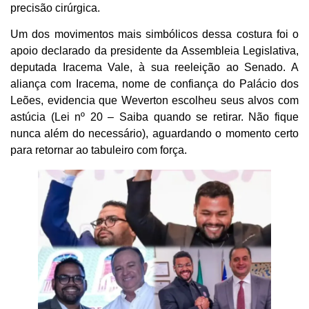
precisão cirúrgica.
Um dos movimentos mais simbólicos dessa costura foi o
apoio declarado da presidente da Assembleia Legislativa,
deputada Iracema Vale, à sua reeleição ao Senado. A
aliança com Iracema, nome de confiança do Palácio dos
Leões, evidencia que Weverton escolheu seus alvos com
astúcia (Lei nº 20 – Saiba quando se retirar. Não fique
nunca além do necessário), aguardando o momento certo
para retornar ao tabuleiro com força.