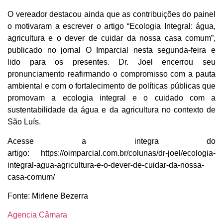
O vereador destacou ainda que as contribuições do painel
o motivaram a escrever o artigo “Ecologia Integral: água,
agricultura e o dever de cuidar da nossa casa comum”,
publicado no jornal O Imparcial nesta segunda-feira e
lido para os presentes. Dr. Joel encerrou seu
pronunciamento reafirmando o compromisso com a pauta
ambiental e com o fortalecimento de políticas públicas que
promovam a ecologia integral e o cuidado com a
sustentabilidade da água e da agricultura no contexto de
São Luís.
Acesse a integra do
artigo: https://oimparcial.com.br/colunas/dr-joel/ecologia-
integral-agua-agricultura-e-o-dever-de-cuidar-da-nossa-
casa-comum/
Fonte: Mirlene Bezerra
Agencia Câmara