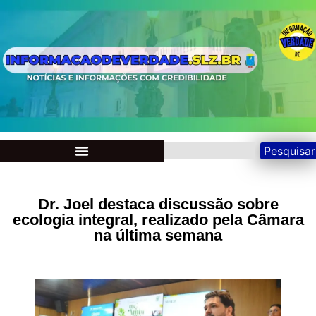
Pesquisar
Dr. Joel destaca discussão sobre
ecologia integral, realizado pela Câmara
na última semana