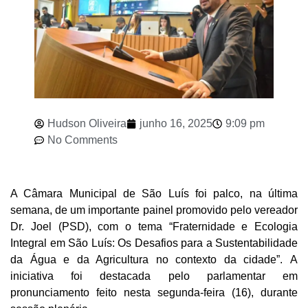
Hudson Oliveira
junho 16, 2025
9:09 pm
No Comments
A Câmara Municipal de São Luís foi palco, na última
semana, de um importante painel promovido pelo vereador
Dr. Joel (PSD), com o tema “Fraternidade e Ecologia
Integral em São Luís: Os Desafios para a Sustentabilidade
da Água e da Agricultura no contexto da cidade”. A
iniciativa foi destacada pelo parlamentar em
pronunciamento feito nesta segunda-feira (16), durante