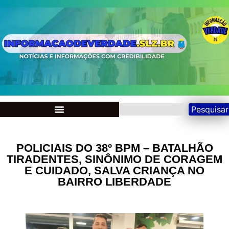
Pesquisar
POLICIAIS DO 38º BPM – BATALHÃO
TIRADENTES, SINÔNIMO DE CORAGEM
E CUIDADO, SALVA CRIANÇA NO
BAIRRO LIBERDADE