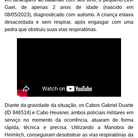
Gael, de apenas 2 anos de idade (nascido em
08/05/2023), diagnosticado com autismo. A criança estava
desacordada e sem respirar, após engasgar com uma
pedra que obstruiu suas vias respiratórias.
Diante da gravidade da situação, os Cabos Gabriel Duarte
(ID 846514) e Cabo Heusner, ambos policiais militares em
serviço no momento da ocorrência, atuaram de forma
rápida, técnica e precisa. Utilizando a Manobra de
Heimlich, conseguiram desobstruir as vias respiratórias da