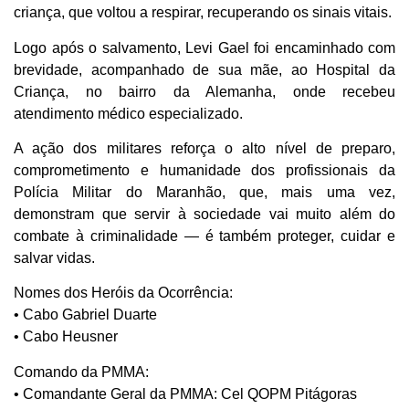
criança, que voltou a respirar, recuperando os sinais vitais.
Logo após o salvamento, Levi Gael foi encaminhado com
brevidade, acompanhado de sua mãe, ao Hospital da
Criança, no bairro da Alemanha, onde recebeu
atendimento médico especializado.
A ação dos militares reforça o alto nível de preparo,
comprometimento e humanidade dos profissionais da
Polícia Militar do Maranhão, que, mais uma vez,
demonstram que servir à sociedade vai muito além do
combate à criminalidade — é também proteger, cuidar e
salvar vidas.
Nomes dos Heróis da Ocorrência:
• Cabo Gabriel Duarte
• Cabo Heusner
Comando da PMMA:
• Comandante Geral da PMMA: Cel QOPM Pitágoras