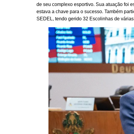
de seu complexo esportivo. Sua atuação foi e
estava a chave para o sucesso. Também parti
SEDEL, tendo gerido 32 Escolinhas de várias