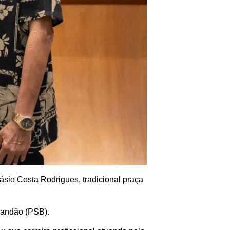
ásio Costa Rodrigues, tradicional praça
Brandão (PSB).