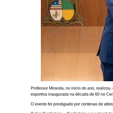
Professor Miranda, no início do ano, realizou
esportiva inaugurada na década de 60 no Cen
O evento foi prestigiado por centenas de atle