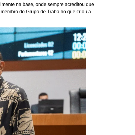
ialmente na base, onde sempre acreditou que
i membro do Grupo de Trabalho que criou a