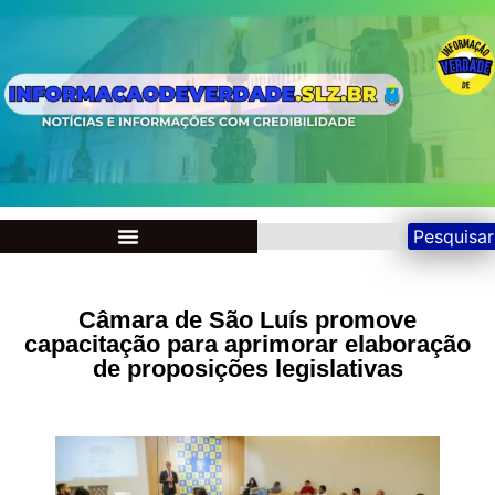
Pesquisar
Câmara de São Luís promove
capacitação para aprimorar elaboração
de proposições legislativas