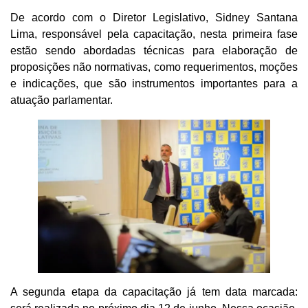
De acordo com o Diretor Legislativo, Sidney Santana
Lima, responsável pela capacitação, nesta primeira fase
estão sendo abordadas técnicas para elaboração de
proposições não normativas, como requerimentos, moções
e indicações, que são instrumentos importantes para a
atuação parlamentar.
A segunda etapa da capacitação já tem data marcada: