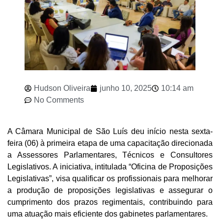
Hudson Oliveira
junho 10, 2025
10:14 am
No Comments
A Câmara Municipal de São Luís deu início nesta sexta-
feira (06) à primeira etapa de uma capacitação direcionada
a Assessores Parlamentares, Técnicos e Consultores
Legislativos. A iniciativa, intitulada “Oficina de Proposições
Legislativas”, visa qualificar os profissionais para melhorar
a produção de proposições legislativas e assegurar o
cumprimento dos prazos regimentais, contribuindo para
uma atuação mais eficiente dos gabinetes parlamentares.