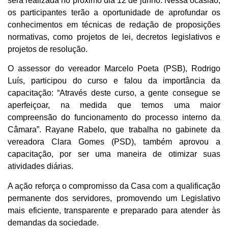
será realizada no próximo dia 12 de junho. Nessa ocasião,
os participantes terão a oportunidade de aprofundar os
conhecimentos em técnicas de redação de proposições
normativas, como projetos de lei, decretos legislativos e
projetos de resolução.
O assessor do vereador Marcelo Poeta (PSB), Rodrigo
Luís, participou do curso e falou da importância da
capacitação: “Através deste curso, a gente consegue se
aperfeiçoar, na medida que temos uma maior
compreensão do funcionamento do processo interno da
Câmara”. Rayane Rabelo, que trabalha no gabinete da
vereadora Clara Gomes (PSD), também aprovou a
capacitação, por ser uma maneira de otimizar suas
atividades diárias.
A ação reforça o compromisso da Casa com a qualificação
permanente dos servidores, promovendo um Legislativo
mais eficiente, transparente e preparado para atender às
demandas da sociedade.