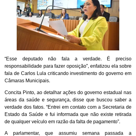
“Esse deputado não fala a verdade. É preciso
responsabilidade para fazer oposição”, enfatizou ela sobre
fala de Carlos Lula criticando investimento do governo em
Câmaras Municipais.
Concita Pinto, ao detalhar ações do governo estadual nas
áreas da saúde e segurança, disse que buscou saber a
verdade dos fatos. “Entrei em contato com a Secretaria de
Estado da Saúde e fui informada que não existe retirada
de qualquer veículo em razão da falta de pagamento”.
A parlamentar, que assumiu semana passada a