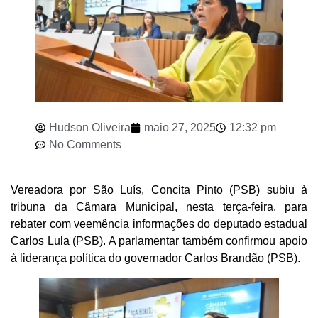
Hudson Oliveira
maio 27, 2025
12:32 pm
No Comments
Vereadora por São Luís, Concita Pinto (PSB) subiu à
tribuna da Câmara Municipal, nesta terça-feira, para
rebater com veemência informações do deputado estadual
Carlos Lula (PSB). A parlamentar também confirmou apoio
à liderança política do governador Carlos Brandão (PSB).