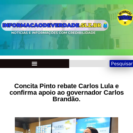
Pesquisar
Concita Pinto rebate Carlos Lula e
confirma apoio ao governador Carlos
Brandão.