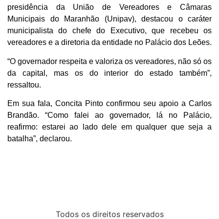
presidência da União de Vereadores e Câmaras
Municipais do Maranhão (Unipav), destacou o caráter
municipalista do chefe do Executivo, que recebeu os
vereadores e a diretoria da entidade no Palácio dos Leões.
“O governador respeita e valoriza os vereadores, não só os
da capital, mas os do interior do estado também”,
ressaltou.
Em sua fala, Concita Pinto confirmou seu apoio a Carlos
Brandão. “Como falei ao governador, lá no Palácio,
reafirmo: estarei ao lado dele em qualquer que seja a
batalha”, declarou.
Todos os direitos reservados