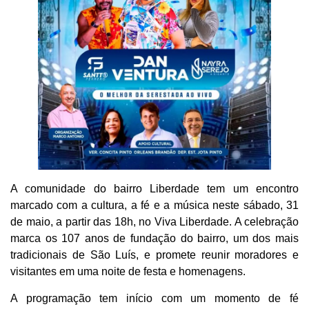
A comunidade do bairro Liberdade tem um encontro
marcado com a cultura, a fé e a música neste sábado, 31
de maio, a partir das 18h, no Viva Liberdade. A celebração
marca os 107 anos de fundação do bairro, um dos mais
tradicionais de São Luís, e promete reunir moradores e
visitantes em uma noite de festa e homenagens.
A programação tem início com um momento de fé