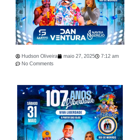
Hudson Oliveira
maio 27, 2025
7:12 am
No Comments