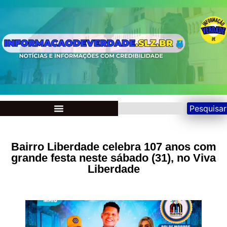
Pesquisar
Bairro Liberdade celebra 107 anos com
grande festa neste sábado (31), no Viva
Liberdade