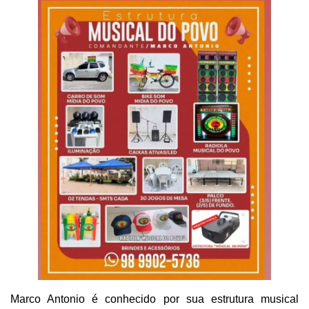
Marco Antonio é conhecido por sua estrutura musical