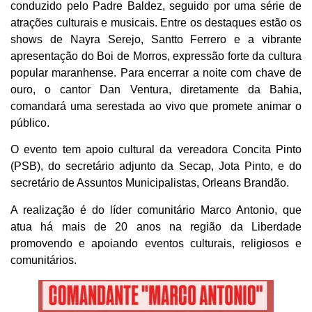
conduzido pelo Padre Baldez, seguido por uma série de
atrações culturais e musicais. Entre os destaques estão os
shows de Nayra Serejo, Santto Ferrero e a vibrante
apresentação do Boi de Morros, expressão forte da cultura
popular maranhense. Para encerrar a noite com chave de
ouro, o cantor Dan Ventura, diretamente da Bahia,
comandará uma serestada ao vivo que promete animar o
público.
O evento tem apoio cultural da vereadora Concita Pinto
(PSB), do secretário adjunto da Secap, Jota Pinto, e do
secretário de Assuntos Municipalistas, Orleans Brandão.
A realização é do líder comunitário Marco Antonio, que
atua há mais de 20 anos na região da Liberdade
promovendo e apoiando eventos culturais, religiosos e
comunitários.